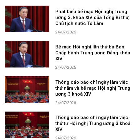
Phát biểu bế mạc Hội nghị Trung
ương 3, khóa XIV của Tổng Bí thư,
Chủ tịch nước Tô Lâm
24/07/2026
Bế mạc Hội nghị lần thứ ba Ban
Chấp hành Trung ương Đảng khóa
XIV
24/07/2026
Thông cáo báo chí ngày làm việc
thứ năm và bế mạc Hội nghị Trung
ương 3 khoá XIV
24/07/2026
Thông cáo báo chí ngày làm việc
thứ tư Hội nghị Trung ương 3 khoá
XIV
24/07/2026