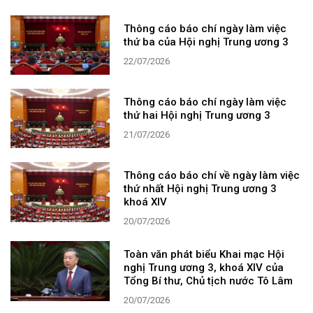
Thông cáo báo chí ngày làm việc
thứ ba của Hội nghị Trung ương 3
22/07/2026
Thông cáo báo chí ngày làm việc
thứ hai Hội nghị Trung ương 3
21/07/2026
Thông cáo báo chí về ngày làm việc
thứ nhất Hội nghị Trung ương 3
khoá XIV
20/07/2026
Toàn văn phát biểu Khai mạc Hội
nghị Trung ương 3, khoá XIV của
Tổng Bí thư, Chủ tịch nước Tô Lâm
20/07/2026