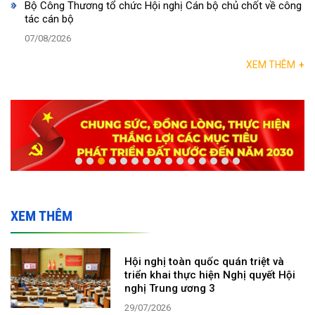
Bộ Công Thương tổ chức Hội nghị Cán bộ chủ chốt về công
tác cán bộ
07/08/2026
XEM THÊM
+
XEM THÊM
Hội nghị toàn quốc quán triệt và
triển khai thực hiện Nghị quyết Hội
nghị Trung ương 3
29/07/2026