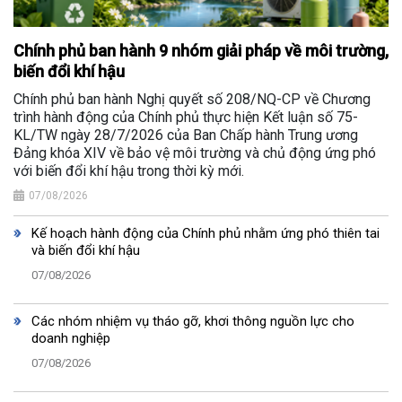
Chính phủ ban hành 9 nhóm giải pháp về môi trường,
biến đổi khí hậu
Chính phủ ban hành Nghị quyết số 208/NQ-CP về Chương
trình hành động của Chính phủ thực hiện Kết luận số 75-
KL/TW ngày 28/7/2026 của Ban Chấp hành Trung ương
Đảng khóa XIV về bảo vệ môi trường và chủ động ứng phó
với biến đổi khí hậu trong thời kỳ mới.
07/08/2026
Kế hoạch hành động của Chính phủ nhằm ứng phó thiên tai
và biến đổi khí hậu
07/08/2026
Các nhóm nhiệm vụ tháo gỡ, khơi thông nguồn lực cho
doanh nghiệp
07/08/2026