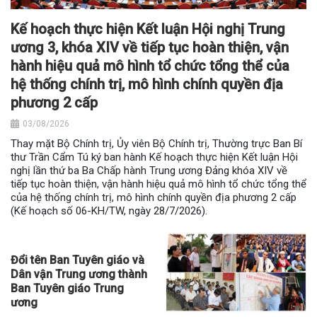
Kế hoạch thực hiện Kết luận Hội nghị Trung
ương 3, khóa XIV về tiếp tục hoàn thiện, vận
hành hiệu quả mô hình tổ chức tổng thể của
hệ thống chính trị, mô hình chính quyền địa
phương 2 cấp
03/08/2026
Thay mặt Bộ Chính trị, Ủy viên Bộ Chính trị, Thường trực Ban Bí
thư Trần Cẩm Tú ký ban hành Kế hoạch thực hiện Kết luận Hội
nghị lần thứ ba Ba Chấp hành Trung ương Đảng khóa XIV về
tiếp tục hoàn thiện, vận hành hiệu quả mô hình tổ chức tổng thể
của hệ thống chính trị, mô hình chính quyền địa phương 2 cấp
(Kế hoạch số 06-KH/TW, ngày 28/7/2026).
Đổi tên Ban Tuyên giáo và
Dân vận Trung ương thành
Ban Tuyên giáo Trung
ương