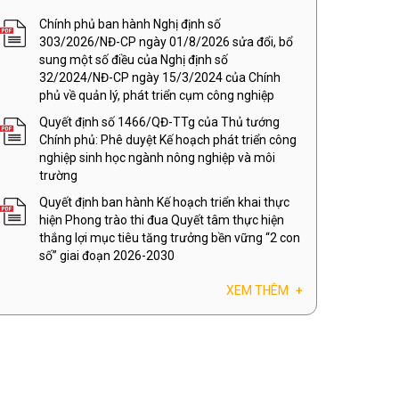
Chính phủ ban hành Nghị định số
303/2026/NĐ-CP ngày 01/8/2026 sửa đổi, bổ
sung một số điều của Nghị định số
32/2024/NĐ-CP ngày 15/3/2024 của Chính
phủ về quản lý, phát triển cụm công nghiệp
Quyết định số 1466/QĐ-TTg của Thủ tướng
Chính phủ: Phê duyệt Kế hoạch phát triển công
nghiệp sinh học ngành nông nghiệp và môi
trường
Quyết định ban hành Kế hoạch triển khai thực
hiện Phong trào thi đua Quyết tâm thực hiện
thắng lợi mục tiêu tăng trưởng bền vững “2 con
số” giai đoạn 2026-2030
XEM THÊM
+