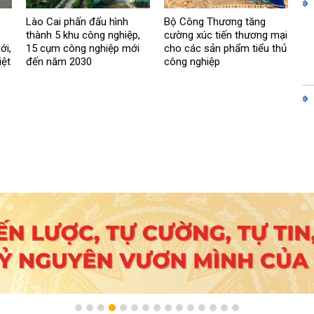
Lào Cai phấn đấu hình
Bộ Công Thương tăng
thành 5 khu công nghiệp,
cường xúc tiến thương mại
ới,
15 cụm công nghiệp mới
cho các sản phẩm tiểu thủ
iệt
đến năm 2030
công nghiệp