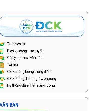
Thư điện tử
Dịch vụ công trực tuyến
Góp ý dự thảo, văn bản
Tài liệu
CSDL năng lượng trọng điểm
CSDL Công Thương địa phương
Hệ thống dán nhãn năng lượng
VĂN BẢN