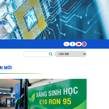
IN MỚI