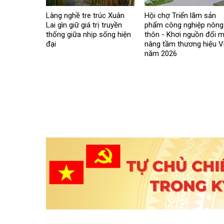
Làng nghề tre trúc Xuân
Hội chợ Triển lãm sản
Lai gìn giữ giá trị truyền
phẩm công nghiệp nông
thống giữa nhịp sống hiện
thôn - Khơi nguồn đổi m
đại
nâng tầm thương hiệu V
năm 2026