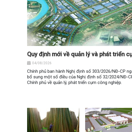
Quy định mới về quản lý và phát triển 
04/08/2026
Chính phủ ban hành Nghị định số 303/2026/NĐ-CP ngà
bổ sung một số điều của Nghị định số 32/2024/NĐ-C
Chính phủ về quản lý, phát triển cụm công nghiệp.