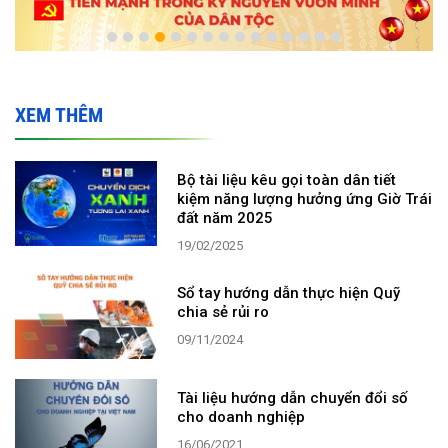
XEM THÊM
Bộ tài liệu kêu gọi toàn dân tiết
kiệm năng lượng hưởng ứng Giờ Trái
đất năm 2025
19/02/2025
Sổ tay hướng dẫn thực hiện Quỹ
chia sẻ rủi ro
09/11/2024
Tài liệu hướng dẫn chuyển đổi số
cho doanh nghiệp
16/06/2021