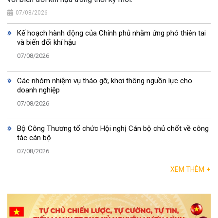
07/08/2026
Kế hoạch hành động của Chính phủ nhằm ứng phó thiên tai
và biến đổi khí hậu
07/08/2026
Các nhóm nhiệm vụ tháo gỡ, khơi thông nguồn lực cho
doanh nghiệp
07/08/2026
Bộ Công Thương tổ chức Hội nghị Cán bộ chủ chốt về công
tác cán bộ
07/08/2026
XEM THÊM
+