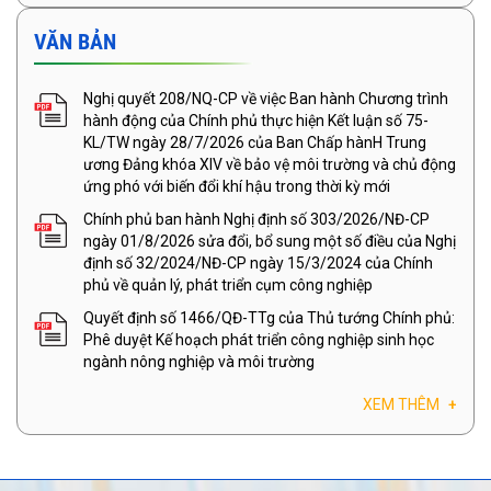
VĂN BẢN
Nghị quyết 208/NQ-CP về việc Ban hành Chương trình
hành động của Chính phủ thực hiện Kết luận số 75-
KL/TW ngày 28/7/2026 của Ban Chấp hànH Trung
ương Đảng khóa XIV về bảo vệ môi trường và chủ động
ứng phó với biến đổi khí hậu trong thời kỳ mới
Chính phủ ban hành Nghị định số 303/2026/NĐ-CP
ngày 01/8/2026 sửa đổi, bổ sung một số điều của Nghị
định số 32/2024/NĐ-CP ngày 15/3/2024 của Chính
phủ về quản lý, phát triển cụm công nghiệp
Quyết định số 1466/QĐ-TTg của Thủ tướng Chính phủ:
Phê duyệt Kế hoạch phát triển công nghiệp sinh học
ngành nông nghiệp và môi trường
XEM THÊM
+