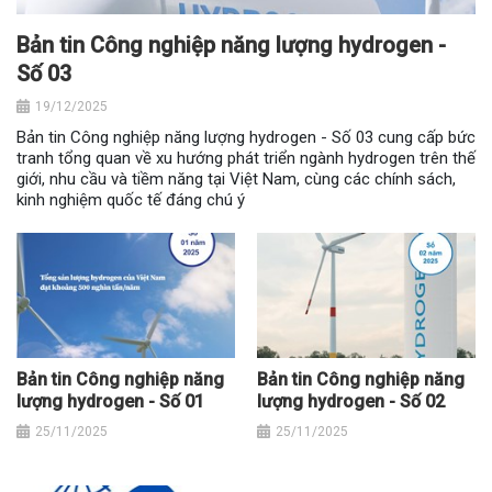
Bản tin Công nghiệp năng lượng hydrogen -
Số 03
19/12/2025
Bản tin Công nghiệp năng lượng hydrogen - Số 03 cung cấp bức
tranh tổng quan về xu hướng phát triển ngành hydrogen trên thế
giới, nhu cầu và tiềm năng tại Việt Nam, cùng các chính sách,
kinh nghiệm quốc tế đáng chú ý
Bản tin Công nghiệp năng
Bản tin Công nghiệp năng
lượng hydrogen - Số 01
lượng hydrogen - Số 02
25/11/2025
25/11/2025