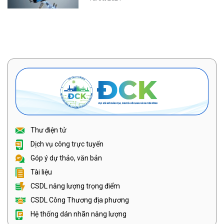
Thư điện tử
Dịch vụ công trực tuyến
Góp ý dự thảo, văn bản
Tài liệu
CSDL năng lượng trọng điểm
CSDL Công Thương địa phương
Hệ thống dán nhãn năng lượng