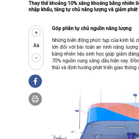
Thay thế khoảng 10% xăng khoáng bằng nhiên liệ
nhập khẩu, tăng tự chủ năng lượng và giảm phát 
Góp phần tự chủ nguồn năng lượng
Những biến động phức tạp của kinh tế, ch
lớn đối với bài toán an ninh năng lượn
bằng nhiên liệu sinh học giúp giảm đán
70% nguồn cung xăng dầu hiện nay. Đồng
thải và định hướng phát triển giao thông 