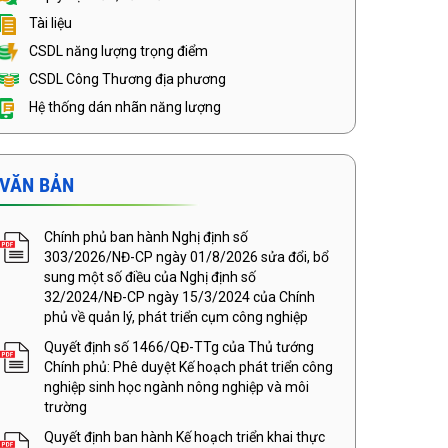
Tài liệu
CSDL năng lượng trọng điểm
CSDL Công Thương địa phương
Hệ thống dán nhãn năng lượng
VĂN BẢN
Chính phủ ban hành Nghị định số
303/2026/NĐ-CP ngày 01/8/2026 sửa đổi, bổ
sung một số điều của Nghị định số
32/2024/NĐ-CP ngày 15/3/2024 của Chính
phủ về quản lý, phát triển cụm công nghiệp
Quyết định số 1466/QĐ-TTg của Thủ tướng
Chính phủ: Phê duyệt Kế hoạch phát triển công
nghiệp sinh học ngành nông nghiệp và môi
trường
Quyết định ban hành Kế hoạch triển khai thực