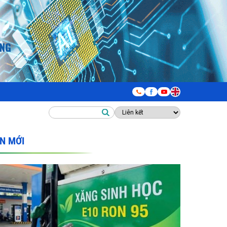
IN MỚI