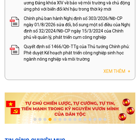
ương Đảng khóa XIV về bảo vệ môi trường và chủ động
ứng phó với biến đổi khí hậu trong thời kỳ mới
Chính phủ ban hành Nghị định số 303/2026/NĐ-CP
ngày 01/8/2026 sửa đổi, bổ sung một số điều của Nghị
định số 32/2024/NĐ-CP ngày 15/3/2024 của Chính
phủ về quản lý, phát triển cụm công nghiệp
Quyết định số 1466/QĐ-TTg của Thủ tướng Chính phủ:
Phê duyệt Kế hoạch phát triển công nghiệp sinh học
ngành nông nghiệp và môi trường
XEM THÊM
+