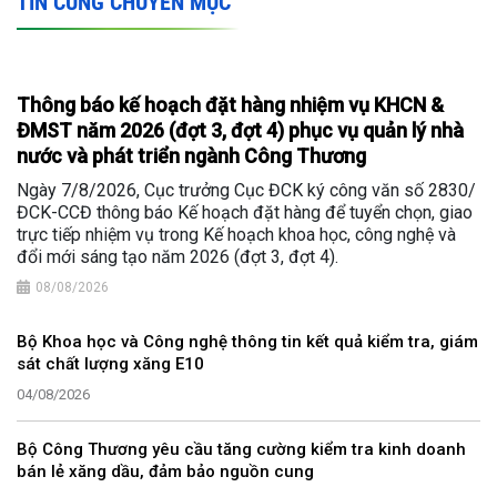
TIN CÙNG CHUYÊN MỤC
Thông báo kế hoạch đặt hàng nhiệm vụ KHCN &
ĐMST năm 2026 (đợt 3, đợt 4) phục vụ quản lý nhà
nước và phát triển ngành Công Thương
Ngày 7/8/2026, Cục trưởng Cục ĐCK ký công văn số 2830/
ĐCK-CCĐ thông báo Kế hoạch đặt hàng để tuyển chọn, giao
trực tiếp nhiệm vụ trong Kế hoạch khoa học, công nghệ và
đổi mới sáng tạo năm 2026 (đợt 3, đợt 4).
08/08/2026
Bộ Khoa học và Công nghệ thông tin kết quả kiểm tra, giám
sát chất lượng xăng E10
04/08/2026
Bộ Công Thương yêu cầu tăng cường kiểm tra kinh doanh
bán lẻ xăng dầu, đảm bảo nguồn cung