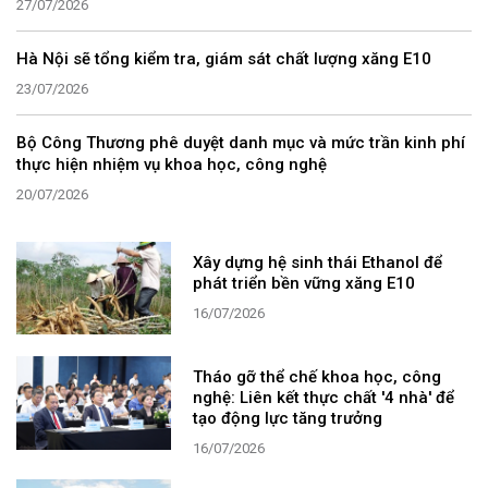
27/07/2026
Hà Nội sẽ tổng kiểm tra, giám sát chất lượng xăng E10
23/07/2026
Bộ Công Thương phê duyệt danh mục và mức trần kinh phí
thực hiện nhiệm vụ khoa học, công nghệ
20/07/2026
Xây dựng hệ sinh thái Ethanol để
phát triển bền vững xăng E10
16/07/2026
Tháo gỡ thể chế khoa học, công
nghệ: Liên kết thực chất '4 nhà' để
tạo động lực tăng trưởng
16/07/2026