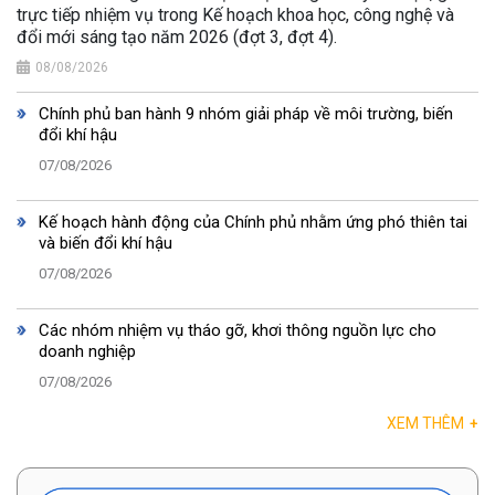
trực tiếp nhiệm vụ trong Kế hoạch khoa học, công nghệ và
đổi mới sáng tạo năm 2026 (đợt 3, đợt 4).
08/08/2026
Chính phủ ban hành 9 nhóm giải pháp về môi trường, biến
đổi khí hậu
07/08/2026
Kế hoạch hành động của Chính phủ nhằm ứng phó thiên tai
và biến đổi khí hậu
07/08/2026
Các nhóm nhiệm vụ tháo gỡ, khơi thông nguồn lực cho
doanh nghiệp
07/08/2026
XEM THÊM
+