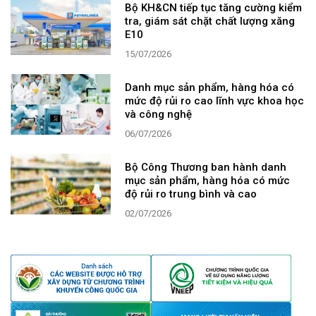
Bộ KH&CN tiếp tục tăng cường kiểm
tra, giám sát chặt chất lượng xăng
E10
15/07/2026
Danh mục sản phẩm, hàng hóa có
mức độ rủi ro cao lĩnh vực khoa học
và công nghệ
06/07/2026
Bộ Công Thương ban hành danh
mục sản phẩm, hàng hóa có mức
độ rủi ro trung bình và cao
02/07/2026