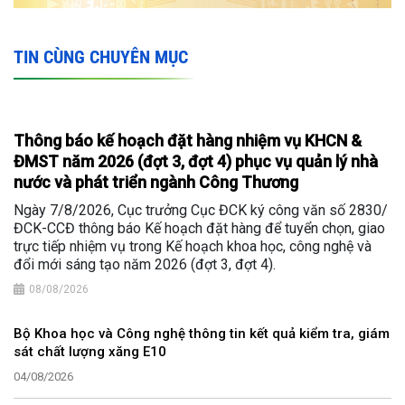
TIN CÙNG CHUYÊN MỤC
Thông báo kế hoạch đặt hàng nhiệm vụ KHCN &
ĐMST năm 2026 (đợt 3, đợt 4) phục vụ quản lý nhà
nước và phát triển ngành Công Thương
Ngày 7/8/2026, Cục trưởng Cục ĐCK ký công văn số 2830/
ĐCK-CCĐ thông báo Kế hoạch đặt hàng để tuyển chọn, giao
trực tiếp nhiệm vụ trong Kế hoạch khoa học, công nghệ và
đổi mới sáng tạo năm 2026 (đợt 3, đợt 4).
08/08/2026
Bộ Khoa học và Công nghệ thông tin kết quả kiểm tra, giám
sát chất lượng xăng E10
04/08/2026