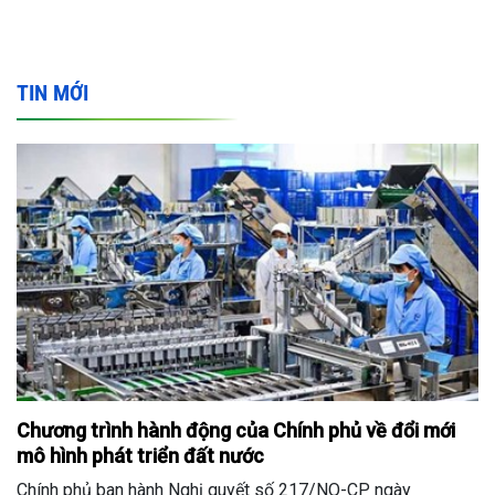
TIN MỚI
Chương trình hành động của Chính phủ về đổi mới
mô hình phát triển đất nước
Chính phủ ban hành Nghị quyết số 217/NQ-CP ngày