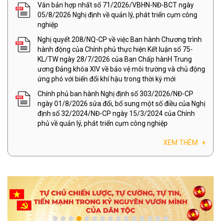
Văn bản hợp nhất số 71/2026/VBHN-NĐ-BCT ngày
05/8/2026 Nghị định về quản lý, phát triển cụm công
nghiệp
Nghị quyết 208/NQ-CP về việc Ban hành Chương trình
hành động của Chính phủ thực hiện Kết luận số 75-
KL/TW ngày 28/7/2026 của Ban Chấp hànH Trung
ương Đảng khóa XIV về bảo vệ môi trường và chủ động
ứng phó với biến đổi khí hậu trong thời kỳ mới
Chính phủ ban hành Nghị định số 303/2026/NĐ-CP
ngày 01/8/2026 sửa đổi, bổ sung một số điều của Nghị
định số 32/2024/NĐ-CP ngày 15/3/2024 của Chính
phủ về quản lý, phát triển cụm công nghiệp
XEM THÊM
+