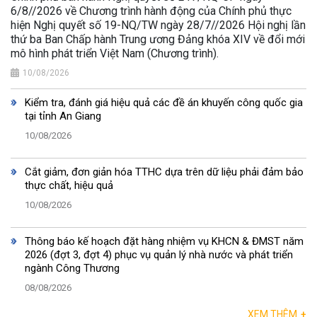
6/8//2026 về Chương trình hành động của Chính phủ thực
hiện Nghị quyết số 19-NQ/TW ngày 28/7//2026 Hội nghị lần
thứ ba Ban Chấp hành Trung ương Đảng khóa XIV về đổi mới
mô hình phát triển Việt Nam (Chương trình).
10/08/2026
Kiểm tra, đánh giá hiệu quả các đề án khuyến công quốc gia
tại tỉnh An Giang
10/08/2026
Cắt giảm, đơn giản hóa TTHC dựa trên dữ liệu phải đảm bảo
thực chất, hiệu quả
10/08/2026
Thông báo kế hoạch đặt hàng nhiệm vụ KHCN & ĐMST năm
2026 (đợt 3, đợt 4) phục vụ quản lý nhà nước và phát triển
ngành Công Thương
08/08/2026
XEM THÊM
+