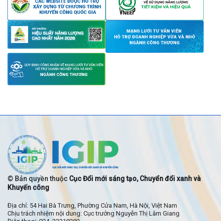
© Bản quyền thuộc
Cục Đổi mới sáng tạo, Chuyển đổi xanh và
Khuyến công
Địa chỉ: 54 Hai Bà Trưng, Phường Cửa Nam, Hà Nội, Việt Nam
Chịu trách nhiệm nội dung: Cục trưởng Nguyễn Thị Lâm Giang