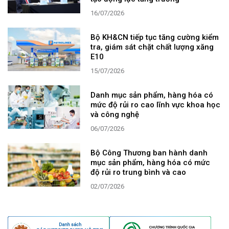
16/07/2026
Bộ KH&CN tiếp tục tăng cường kiểm
tra, giám sát chặt chất lượng xăng
E10
15/07/2026
Danh mục sản phẩm, hàng hóa có
mức độ rủi ro cao lĩnh vực khoa học
và công nghệ
06/07/2026
Bộ Công Thương ban hành danh
mục sản phẩm, hàng hóa có mức
độ rủi ro trung bình và cao
02/07/2026