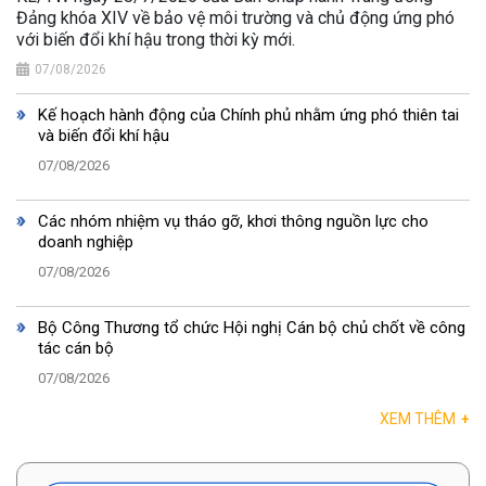
Đảng khóa XIV về bảo vệ môi trường và chủ động ứng phó
với biến đổi khí hậu trong thời kỳ mới.
07/08/2026
Kế hoạch hành động của Chính phủ nhằm ứng phó thiên tai
và biến đổi khí hậu
07/08/2026
Các nhóm nhiệm vụ tháo gỡ, khơi thông nguồn lực cho
doanh nghiệp
07/08/2026
Bộ Công Thương tổ chức Hội nghị Cán bộ chủ chốt về công
tác cán bộ
07/08/2026
XEM THÊM
+