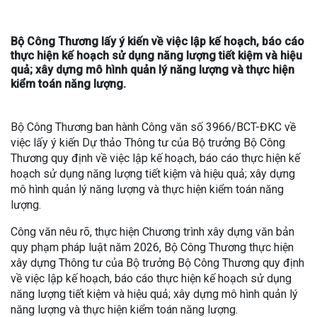
Bộ Công Thương lấy ý kiến về việc lập kế hoạch, báo cáo
thực hiện kế hoạch sử dụng năng lượng tiết kiệm và hiệu
quả; xây dựng mô hình quản lý năng lượng và thực hiện
kiểm toán năng lượng.
Bộ Công Thương ban hành Công văn số 3966/BCT-ĐKC về
việc lấy ý kiến Dự thảo Thông tư của Bộ trưởng Bộ Công
Thương quy định về việc lập kế hoạch, báo cáo thực hiện kế
hoạch sử dụng năng lượng tiết kiệm và hiệu quả; xây dựng
mô hình quản lý năng lượng và thực hiện kiểm toán năng
lượng.
Công văn nêu rõ, thực hiện Chương trình xây dựng văn bản
quy phạm pháp luật năm 2026, Bộ Công Thương thực hiện
xây dựng Thông tư của Bộ trưởng Bộ Công Thương quy định
về việc lập kế hoạch, báo cáo thực hiện kế hoạch sử dụng
năng lượng tiết kiệm và hiệu quả; xây dựng mô hình quản lý
năng lượng và thực hiện kiểm toán năng lượng.