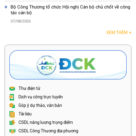
Bộ Công Thương tổ chức Hội nghị Cán bộ chủ chốt về công
tác cán bộ
07/08/2026
XEM THÊM
+
Thư điện tử
Dịch vụ công trực tuyến
Góp ý dự thảo, văn bản
Tài liệu
CSDL năng lượng trọng điểm
CSDL Công Thương địa phương