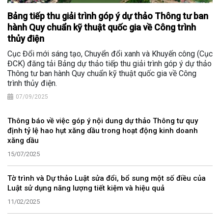
Bảng tiếp thu giải trình góp ý dự thảo Thông tư ban
hành Quy chuẩn kỹ thuật quốc gia về Công trình
thủy điện
Cục Đổi mới sáng tạo, Chuyển đổi xanh và Khuyến công (Cục
ĐCK) đăng tải Bảng dự thảo tiếp thu giải trình góp ý dự thảo
Thông tư ban hành Quy chuẩn kỹ thuật quốc gia về Công
trình thủy điện.
07/09/2025
Thông báo về việc góp ý nội dung dự thảo Thông tư quy
định tỷ lệ hao hụt xăng dầu trong hoạt động kinh doanh
xăng dầu
15/07/2025
Tờ trình và Dự thảo Luật sửa đổi, bổ sung một số điều của
Luật sử dụng năng lượng tiết kiệm và hiệu quả
11/02/2025