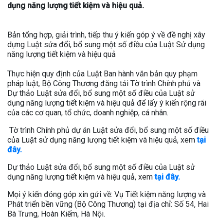
dụng năng lượng tiết kiệm và hiệu quả.
Bản tổng hợp, giải trình, tiếp thu ý kiến góp ý về đề nghị xây
dựng Luật sửa đổi, bổ sung một số điều của Luật Sử dụng
năng lượng tiết kiệm và hiệu quả
Thực hiện quy định của Luật Ban hành văn bản quy phạm
pháp luật, Bộ Công Thương đăng tải Tờ trình Chính phủ và
Dự thảo Luật sửa đổi, bổ sung một số điều của Luật sử
dụng năng lượng tiết kiệm và hiệu quả để lấy ý kiến rộng rãi
của các cơ quan, tổ chức, doanh nghiệp, cá nhân.
Tờ trình Chính phủ dự án Luật sửa đổi, bổ sung một số điều
của Luật sử dụng năng lượng tiết kiệm và hiệu quả, xem
tại
đây.
Dự thảo Luật sửa đổi, bổ sung một số điều của Luật sử
dụng năng lượng tiết kiệm và hiệu quả, xem
tại đây.
Mọi ý kiến đóng góp xin gửi về: Vụ Tiết kiệm năng lượng và
Phát triển bền vững (Bộ Công Thương) tại địa chỉ: Số 54, Hai
Bà Trưng, Hoàn Kiếm, Hà Nội.