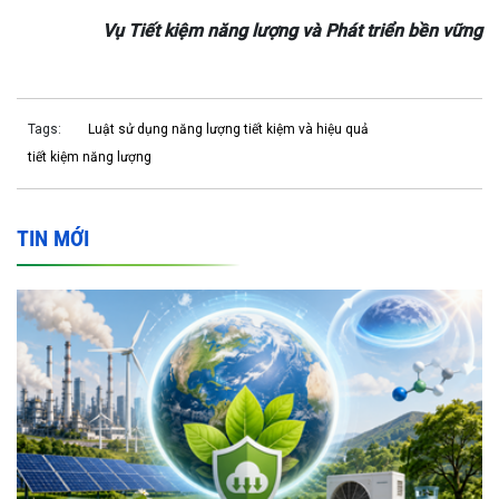
Vụ Tiết kiệm năng lượng và Phát triển bền vững
Tags:
Luật sử dụng năng lượng tiết kiệm và hiệu quả
tiết kiệm năng lượng
TIN MỚI