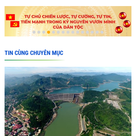
TIN CÙNG CHUYÊN MỤC