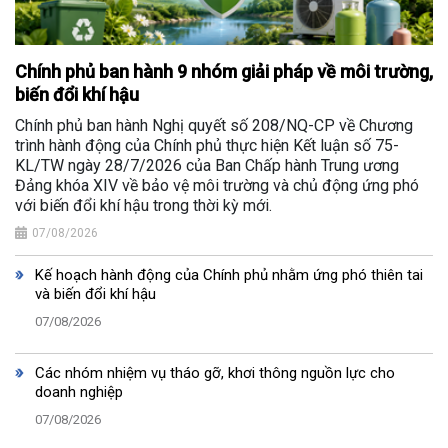
Chính phủ ban hành 9 nhóm giải pháp về môi trường,
biến đổi khí hậu
Chính phủ ban hành Nghị quyết số 208/NQ-CP về Chương
trình hành động của Chính phủ thực hiện Kết luận số 75-
KL/TW ngày 28/7/2026 của Ban Chấp hành Trung ương
Đảng khóa XIV về bảo vệ môi trường và chủ động ứng phó
với biến đổi khí hậu trong thời kỳ mới.
07/08/2026
Kế hoạch hành động của Chính phủ nhằm ứng phó thiên tai
và biến đổi khí hậu
07/08/2026
Các nhóm nhiệm vụ tháo gỡ, khơi thông nguồn lực cho
doanh nghiệp
07/08/2026