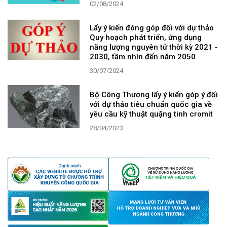
02/08/2024
Lấy ý kiến đóng góp đối với dự thảo
Quy hoạch phát triển, ứng dụng
năng lượng nguyên tử thời kỳ 2021 -
2030, tầm nhìn đến năm 2050
30/07/2024
Bộ Công Thương lấy ý kiến góp ý đối
với dự thảo tiêu chuẩn quốc gia về
yêu cầu kỹ thuật quặng tinh cromit
28/04/2023