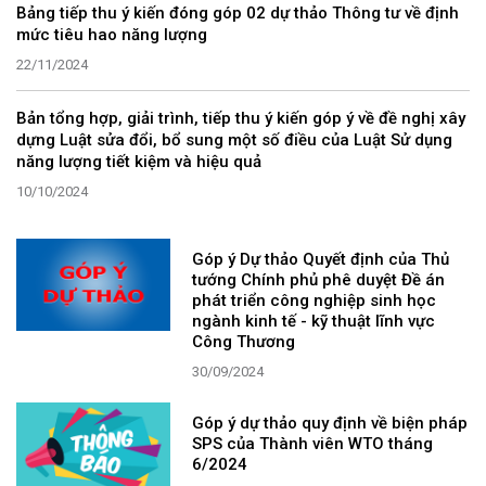
​Bảng tiếp thu ý kiến đóng góp 02 dự thảo Thông tư về định
mức tiêu hao năng lượng
22/11/2024
Bản tổng hợp, giải trình, tiếp thu ý kiến góp ý về đề nghị xây
dựng Luật sửa đổi, bổ sung một số điều của Luật Sử dụng
năng lượng tiết kiệm và hiệu quả
10/10/2024
Góp ý Dự thảo Quyết định của Thủ
tướng Chính phủ phê duyệt Đề án
phát triển công nghiệp sinh học
ngành kinh tế - kỹ thuật lĩnh vực
Công Thương
30/09/2024
Góp ý dự thảo quy định về biện pháp
SPS của Thành viên WTO tháng
6/2024