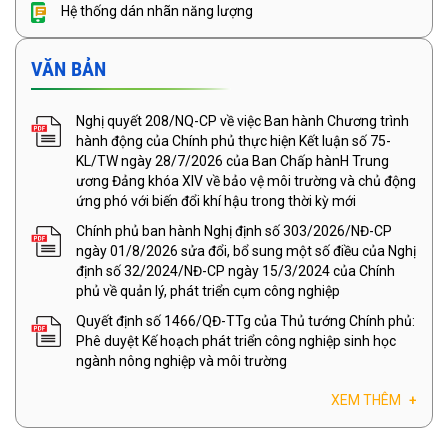
Hệ thống dán nhãn năng lượng
VĂN BẢN
Nghị quyết 208/NQ-CP về việc Ban hành Chương trình
hành động của Chính phủ thực hiện Kết luận số 75-
KL/TW ngày 28/7/2026 của Ban Chấp hànH Trung
ương Đảng khóa XIV về bảo vệ môi trường và chủ động
ứng phó với biến đổi khí hậu trong thời kỳ mới
Chính phủ ban hành Nghị định số 303/2026/NĐ-CP
ngày 01/8/2026 sửa đổi, bổ sung một số điều của Nghị
định số 32/2024/NĐ-CP ngày 15/3/2024 của Chính
phủ về quản lý, phát triển cụm công nghiệp
Quyết định số 1466/QĐ-TTg của Thủ tướng Chính phủ:
Phê duyệt Kế hoạch phát triển công nghiệp sinh học
ngành nông nghiệp và môi trường
XEM THÊM
+