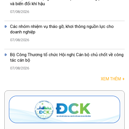
và biến đổi khí hậu
07/08/2026
Các nhóm nhiệm vụ tháo gỡ, khơi thông nguồn lực cho
doanh nghiệp
07/08/2026
Bộ Công Thương tổ chức Hội nghị Cán bộ chủ chốt về công
tác cán bộ
07/08/2026
XEM THÊM
+