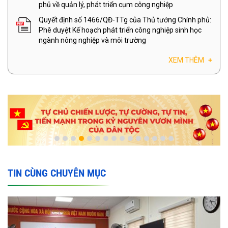
phủ về quản lý, phát triển cụm công nghiệp
Quyết định số 1466/QĐ-TTg của Thủ tướng Chính phủ:
Phê duyệt Kế hoạch phát triển công nghiệp sinh học
ngành nông nghiệp và môi trường
XEM THÊM
+
TIN CÙNG CHUYÊN MỤC