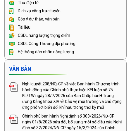
Thư điện tử
Dịch vụ công trực tuyến
Góp ý dự thảo, văn bản
Tài liệu
CSDL năng lượng trọng điểm
CSDL Công Thương địa phương
Hệ thống dán nhãn năng lượng
VĂN BẢN
Nghị quyết 208/NQ-CP về việc Ban hành Chương trình
hành động của Chính phủ thực hiện Kết luận số 75-
KL/TW ngày 28/7/2026 của Ban Chấp hànH Trung
ương Đảng khóa XIV về bảo vệ môi trường và chủ động
ứng phó với biến đổi khí hậu trong thời kỳ mới
Chính phủ ban hành Nghị định số 303/2026/NĐ-CP
ngày 01/8/2026 sửa đổi, bổ sung một số điều của Nghị
định số 32/2024/NĐ-CP ngày 15/3/2024 của Chính