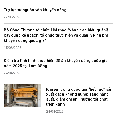
Trợ lực từ nguồn vốn khuyến công
22/06/2026
Bộ Công Thương tổ chức Hội thảo "Nâng cao hiệu quả về
xây dựng kế hoạch, tổ chức thực hiện và quản lý kinh phí
khuyến công quốc gia"
15/06/2026
Kiểm tra tình hình thực hiện đề án khuyến công quốc gia
năm 2025 tại Lâm Đồng
24/04/2026
Khuyến công quốc gia “tiếp lực” sản
xuất gạch không nung: Tăng năng
suất, giảm chi phí, hướng tới phát
triển xanh
24/04/2026