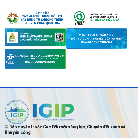
© Bản quyền thuộc
Cục Đổi mới sáng tạo, Chuyển đổi xanh và
Khuyến công