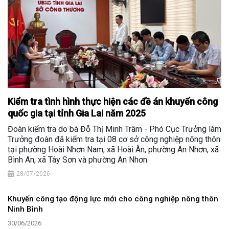
Kiểm tra tình hình thực hiện các đề án khuyến công
quốc gia tại tỉnh Gia Lai năm 2025
Đoàn kiểm tra do bà Đỗ Thị Minh Trâm - Phó Cục Trưởng làm
Trưởng đoàn đã kiểm tra tại 08 cơ sở công nghiệp nông thôn
tại phường Hoài Nhơn Nam, xã Hoài Ân, phường An Nhơn, xã
Bình An, xã Tây Sơn và phường An Nhơn.
28/07/2026
Khuyến công tạo động lực mới cho công nghiệp nông thôn
Ninh Bình
30/06/2026