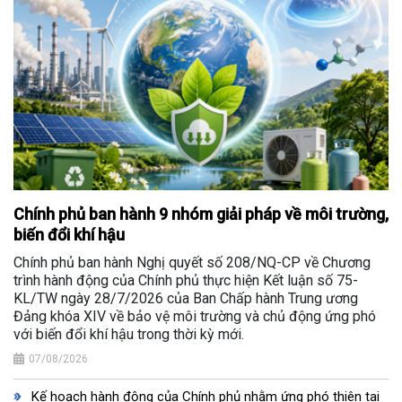
Chính phủ ban hành 9 nhóm giải pháp về môi trường,
biến đổi khí hậu
Chính phủ ban hành Nghị quyết số 208/NQ-CP về Chương
trình hành động của Chính phủ thực hiện Kết luận số 75-
KL/TW ngày 28/7/2026 của Ban Chấp hành Trung ương
Đảng khóa XIV về bảo vệ môi trường và chủ động ứng phó
với biến đổi khí hậu trong thời kỳ mới.
07/08/2026
Kế hoạch hành động của Chính phủ nhằm ứng phó thiên tai