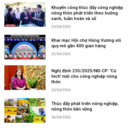
Khuyến công thúc đẩy công nghiệp
nông thôn phát triển theo hướng
xanh, tuần hoàn và số
24/04/2026
Khai mạc Hội chợ Hùng Vương với
quy mô gần 400 gian hàng
23/04/2026
Nghị định 235/2025/NĐ-CP: 'Cú
hích' mới cho công nghiệp nông
thôn
20/04/2026
Thúc đẩy phát triển nông nghiệp,
nông thôn bền vững
06/04/2026