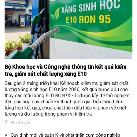
Bộ Khoa học và Công nghệ thông tin kết quả kiểm
tra, giám sát chất lượng xăng E10
Sau gần 2 tháng triển khai Kế hoạch kiểm tra, giám sát chất
lượng xăng sinh học E10 năm 2026, kết quả bước đầu cho
thấy các mẫu xăng E10 RON 95-III được lấy để thử nghiệm
đều phù hợp quy chuẩn kỹ thuật quốc gia. Đến thời điểm
tổng hợp kết quả, chưa phát hiện dấu hiệu vi phạm về chất
lượng và đo lường trong phạm vi kiểm tra.
04/08/2026
Quy định mới về quản lý và phát triển cụm công nghiệp