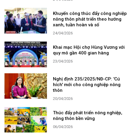
Khuyến công thúc đẩy công nghiệp
nông thôn phát triển theo hướng
xanh, tuần hoàn và số
24/04/2026
Khai mạc Hội chợ Hùng Vương với
quy mô gần 400 gian hàng
23/04/2026
Nghị định 235/2025/NĐ-CP: 'Cú
hích' mới cho công nghiệp nông
thôn
20/04/2026
Thúc đẩy phát triển nông nghiệp,
nông thôn bền vững
06/04/2026