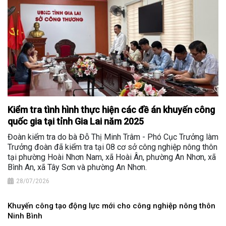
Kiểm tra tình hình thực hiện các đề án khuyến công
quốc gia tại tỉnh Gia Lai năm 2025
Đoàn kiểm tra do bà Đỗ Thị Minh Trâm - Phó Cục Trưởng làm
Trưởng đoàn đã kiểm tra tại 08 cơ sở công nghiệp nông thôn
tại phường Hoài Nhơn Nam, xã Hoài Ân, phường An Nhơn, xã
Bình An, xã Tây Sơn và phường An Nhơn.
28/07/2026
Khuyến công tạo động lực mới cho công nghiệp nông thôn
Ninh Bình