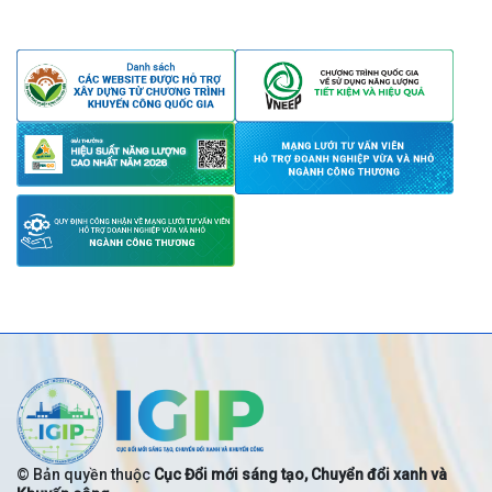
© Bản quyền thuộc
Cục Đổi mới sáng tạo, Chuyển đổi xanh và