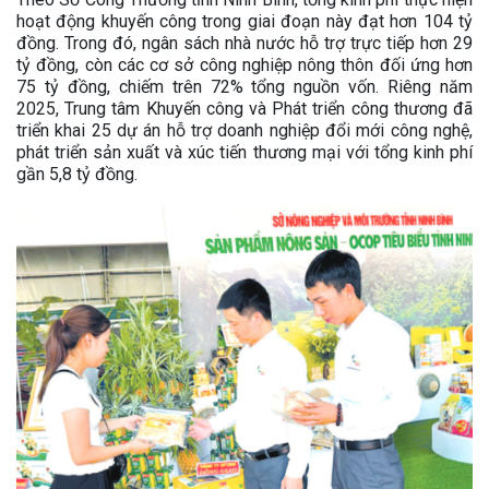
hoạt động khuyến công trong giai đoạn này đạt hơn 104 tỷ
đồng. Trong đó, ngân sách nhà nước hỗ trợ trực tiếp hơn 29
tỷ đồng, còn các cơ sở công nghiệp nông thôn đối ứng hơn
75 tỷ đồng, chiếm trên 72% tổng nguồn vốn. Riêng năm
2025, Trung tâm Khuyến công và Phát triển công thương đã
triển khai 25 dự án hỗ trợ doanh nghiệp đổi mới công nghệ,
phát triển sản xuất và xúc tiến thương mại với tổng kinh phí
gần 5,8 tỷ đồng.