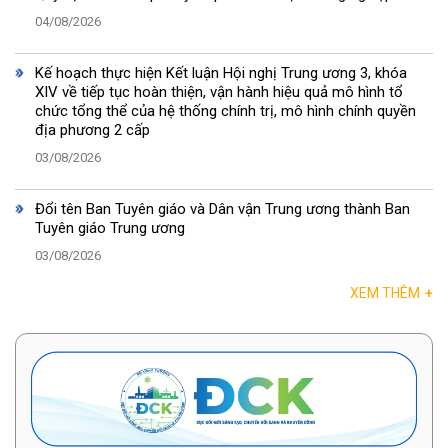
04/08/2026
Kế hoạch thực hiện Kết luận Hội nghị Trung ương 3, khóa
XIV về tiếp tục hoàn thiện, vận hành hiệu quả mô hình tổ
chức tổng thể của hệ thống chính trị, mô hình chính quyền
địa phương 2 cấp
03/08/2026
Đổi tên Ban Tuyên giáo và Dân vận Trung ương thành Ban
Tuyên giáo Trung ương
03/08/2026
XEM THÊM
+