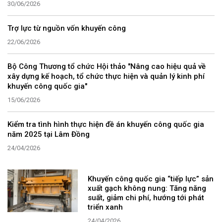
30/06/2026
Trợ lực từ nguồn vốn khuyến công
22/06/2026
Bộ Công Thương tổ chức Hội thảo "Nâng cao hiệu quả về
xây dựng kế hoạch, tổ chức thực hiện và quản lý kinh phí
khuyến công quốc gia"
15/06/2026
Kiểm tra tình hình thực hiện đề án khuyến công quốc gia
năm 2025 tại Lâm Đồng
24/04/2026
Khuyến công quốc gia “tiếp lực” sản
xuất gạch không nung: Tăng năng
suất, giảm chi phí, hướng tới phát
triển xanh
24/04/2026