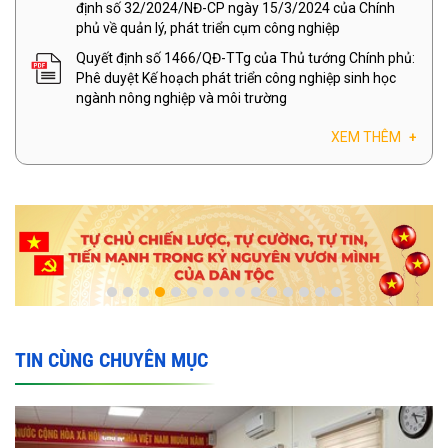
định số 32/2024/NĐ-CP ngày 15/3/2024 của Chính
phủ về quản lý, phát triển cụm công nghiệp
Quyết định số 1466/QĐ-TTg của Thủ tướng Chính phủ:
Phê duyệt Kế hoạch phát triển công nghiệp sinh học
ngành nông nghiệp và môi trường
XEM THÊM
+
TIN CÙNG CHUYÊN MỤC