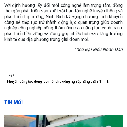
Với định hướng lấy đổi mới công nghệ làm trọng tâm, đồng
thời gắn phát triển sản xuất với bảo tồn nghề truyền thống và
phát triển thị trường, Ninh Bình kỳ vọng chương trình khuyến
công sẽ tiếp tục trở thành động lực quan trọng giúp doanh
nghiệp công nghiệp nông thôn nâng cao năng lực cạnh tranh,
phát triển bền vững và đóng góp nhiều hơn vào tăng trưởng
kinh tế của địa phương trong giai đoạn mới.
Theo Đại Biểu Nhân Dân
Tags:
Khuyến công tạo động lực mới cho công nghiệp nông thôn Ninh Bình
TIN MỚI