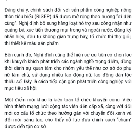
Đáng chú ý, chính sách đối với sản phẩm công nghiệp nông
thôn tiêu biểu (RISEP) đã được mở rộng theo hướng “đi đến
cùng”. Nghị định bổ sung hàng loạt hỗ trợ sau công nhận như
quảng bá, xúc tiến thương mại trong và ngoài nước, đăng ký
nhãn hiệu, đầu tư không gian trưng bày, tổ chức thi thợ giỏi,
thi thiết kế mẫu sản phẩm.
Bên cạnh đó, Nghị định cũng thể hiện sự ưu tiên có chọn lọc
khi khuyến khích phát triển các ngành nghề trọng điểm, đồng
thời dành sự quan tâm cho nhóm yếu thế như cơ sở do phụ
nữ làm chủ, sử dụng nhiều lao động nữ, lao động dân tộc
thiểu số. Đây là cách tiếp cận gắn phát triển công nghiệp với
mục tiêu xã hội.
Một điểm mới khác là kiện toàn tổ chức khuyến công. Việc
hình thành mạng lưới cộng tác viên đến cấp xã, cùng với đổi
mới cơ cấu tổ chức theo hướng gắn với chuyển đổi xanh và
đổi mới sáng tạo, cho thấy nỗ lực đưa chính sách “chạm”
được đến tận cơ sở.