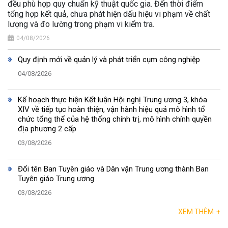
đều phù hợp quy chuẩn kỹ thuật quốc gia. Đến thời điểm
tổng hợp kết quả, chưa phát hiện dấu hiệu vi phạm về chất
lượng và đo lường trong phạm vi kiểm tra.
04/08/2026
Quy định mới về quản lý và phát triển cụm công nghiệp
04/08/2026
Kế hoạch thực hiện Kết luận Hội nghị Trung ương 3, khóa
XIV về tiếp tục hoàn thiện, vận hành hiệu quả mô hình tổ
chức tổng thể của hệ thống chính trị, mô hình chính quyền
địa phương 2 cấp
03/08/2026
Đổi tên Ban Tuyên giáo và Dân vận Trung ương thành Ban
Tuyên giáo Trung ương
03/08/2026
XEM THÊM
+