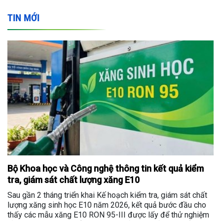
TIN MỚI
Bộ Khoa học và Công nghệ thông tin kết quả kiểm
tra, giám sát chất lượng xăng E10
Sau gần 2 tháng triển khai Kế hoạch kiểm tra, giám sát chất
lượng xăng sinh học E10 năm 2026, kết quả bước đầu cho
thấy các mẫu xăng E10 RON 95-III được lấy để thử nghiệm