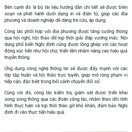
Bên cạnh đó là bộ tài liệu hướng dẫn chi tiết sẽ được biên
soạn và phát hành dưới dạng in và điện tử, giúp các địa
phương và doanh nghiệp dễ dàng tra cứu, áp dụng.
Công tác phối hợp với địa phương được tăng cường thông
qua hội nghị, hội thảo để kịp thời giải đáp vướng mắc. Nội
dung phổ biến Nghị định cũng được lồng ghép với các hoạt
động xúc tiến như hội chợ, triển lãm nhằm nâng cao hiệu quả
truyền thông.
Ứng dụng công nghệ thông tin sẽ được đẩy mạnh với các
lớp tập huấn và hội thảo trực tuyến, giúp mở rộng phạm vi
tiếp cận, đặc biệt trong bối cảnh chuyển đổi số.
Cùng với đó, công tác kiểm tra, giám sát được triển khai
song song thông qua các đoàn công tác, nhằm theo dõi tình
hình thực hiện và kịp thời tháo gỡ khó khăn, đảm bảo Nghị
định đi vào thực tiễn hiệu quả.