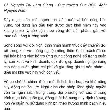
Bà Nguyễn Thị Lâm Giang - Cục trưởng Cục ĐCK. Ảnh:
Nguyễn Nam
Đẩy mạnh sản xuất sạch hơn, sản xuất và tiêu dùng bền
vững, nội dung lần đầu tiên được đưa khái niệm này vào
khung pháp lý, tiếp cận theo vòng đời sản phẩm, gắn với
mục tiêu tăng trưởng xanh.
Song song với đó, Nghị định nhấn mạnh thúc đẩy chuyển đổi
số trong khu vực công nghiệp nông thôn. Chính sách đã cụ
thể hóa bằng việc hỗ trợ ứng dụng công nghệ số trong quản
lý, sản xuất và kinh doanh, qua đó giúp doanh nghiệp nâng
cao năng suất, giảm chi phí và gia tăng giá trị sản phẩm -
điều mà khu vực này vốn còn yếu.
Về cơ chế tài chính, điểm mới là tính linh hoạt và khả năng
huy động nguồn lực. Nghị định cho phép lồng ghép nguồn
vốn từ ngân sách trung ương, địa phương với các chương
trình mục tiêu quốc gia, đồng thời bổ sung quy định rõ ràng
hơn về quản lý, sử dụng kinh phí theo hướng minh bạch, hiệu
quả.