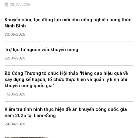
28/07/2026
Khuyến công tạo động lực mới cho công nghiệp nông thôn
Ninh Bình
30/06/2026
Trợ lực từ nguồn vốn khuyến công
22/06/2026
Bộ Công Thương tổ chức Hội thảo "Nâng cao hiệu quả về
xây dựng kế hoạch, tổ chức thực hiện và quản lý kinh phí
khuyến công quốc gia"
15/06/2026
Kiểm tra tình hình thực hiện đề án khuyến công quốc gia
năm 2025 tại Lâm Đồng
24/04/2026