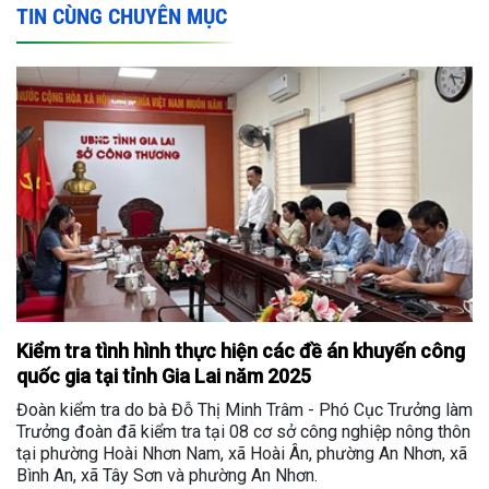
TIN CÙNG CHUYÊN MỤC
Kiểm tra tình hình thực hiện các đề án khuyến công
quốc gia tại tỉnh Gia Lai năm 2025
Đoàn kiểm tra do bà Đỗ Thị Minh Trâm - Phó Cục Trưởng làm
Trưởng đoàn đã kiểm tra tại 08 cơ sở công nghiệp nông thôn
tại phường Hoài Nhơn Nam, xã Hoài Ân, phường An Nhơn, xã
Bình An, xã Tây Sơn và phường An Nhơn.