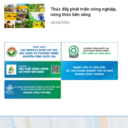
Thúc đẩy phát triển nông nghiệp,
nông thôn bền vững
06/04/2026