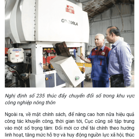
Nghị định số 235 thúc đẩy chuyển đổi số trong khu vực
công nghiệp nông thôn
Ngoài ra, về mặt chính sách, để nâng cao hơn nữa hiệu quả
công tác khuyến công, thời gian tới, Cục cũng sẽ tập trung
vào một số trọng tâm: Đổi mới cơ chế tài chính theo hướng
linh hoạt, tăng mức hỗ trợ và huy động nguồn lực xã hội; thúc