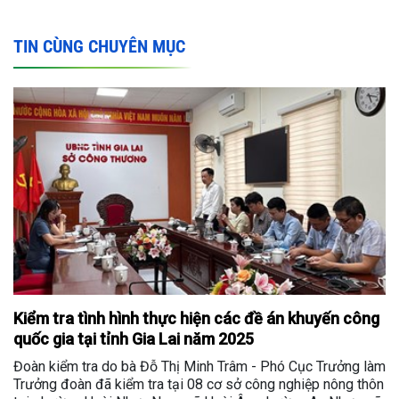
TIN CÙNG CHUYÊN MỤC
Kiểm tra tình hình thực hiện các đề án khuyến công
quốc gia tại tỉnh Gia Lai năm 2025
Đoàn kiểm tra do bà Đỗ Thị Minh Trâm - Phó Cục Trưởng làm
Trưởng đoàn đã kiểm tra tại 08 cơ sở công nghiệp nông thôn