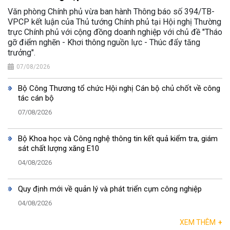
Văn phòng Chính phủ vừa ban hành Thông báo số 394/TB-
VPCP kết luận của Thủ tướng Chính phủ tại Hội nghị Thường
trực Chính phủ với cộng đồng doanh nghiệp với chủ đề "Tháo
gỡ điểm nghẽn - Khơi thông nguồn lực - Thúc đẩy tăng
trưởng".
07/08/2026
Bộ Công Thương tổ chức Hội nghị Cán bộ chủ chốt về công
tác cán bộ
07/08/2026
Bộ Khoa học và Công nghệ thông tin kết quả kiểm tra, giám
sát chất lượng xăng E10
04/08/2026
Quy định mới về quản lý và phát triển cụm công nghiệp
04/08/2026
XEM THÊM
+