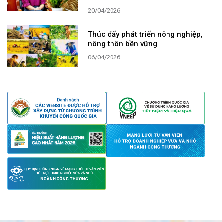
20/04/2026
Thúc đẩy phát triển nông nghiệp,
nông thôn bền vững
06/04/2026