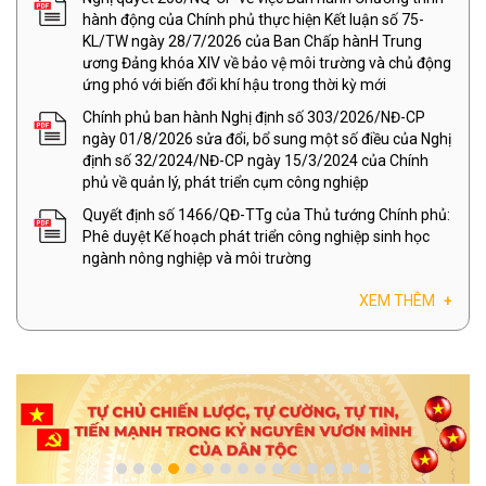
hành động của Chính phủ thực hiện Kết luận số 75-
KL/TW ngày 28/7/2026 của Ban Chấp hànH Trung
ương Đảng khóa XIV về bảo vệ môi trường và chủ động
ứng phó với biến đổi khí hậu trong thời kỳ mới
Chính phủ ban hành Nghị định số 303/2026/NĐ-CP
ngày 01/8/2026 sửa đổi, bổ sung một số điều của Nghị
định số 32/2024/NĐ-CP ngày 15/3/2024 của Chính
phủ về quản lý, phát triển cụm công nghiệp
Quyết định số 1466/QĐ-TTg của Thủ tướng Chính phủ:
Phê duyệt Kế hoạch phát triển công nghiệp sinh học
ngành nông nghiệp và môi trường
XEM THÊM
+