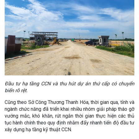
Đầu tư hạ tầng CCN và thu hút dự án thứ cấp có chuyển
biến rõ rệt.
Cũng theo Sở Công Thương Thanh Hóa, thời gian qua, tỉnh và
ngành chức năng đã triển khai nhiều nhóm giải pháp tháo gỡ
vướng mắc, khó khăn, rút ngắn thời gian thực hiện các thủ
tục hành chính theo quy định nhằm đẩy nhanh tiến độ đầu tư
xây dựng hạ tầng kỹ thuật CCN.