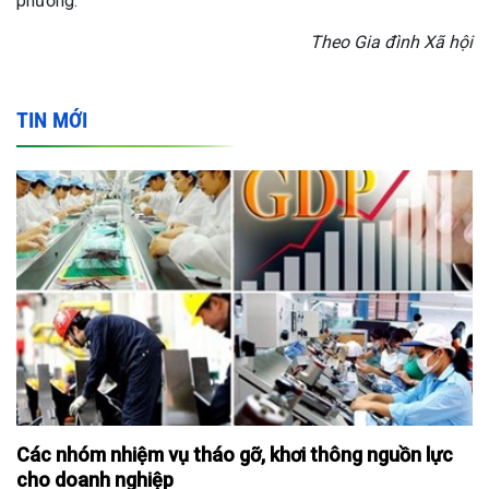
phương.
Theo Gia đình Xã hội
TIN MỚI
Các nhóm nhiệm vụ tháo gỡ, khơi thông nguồn lực
cho doanh nghiệp