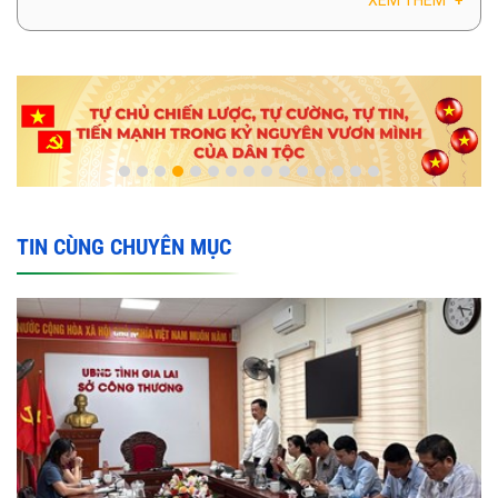
TIN CÙNG CHUYÊN MỤC