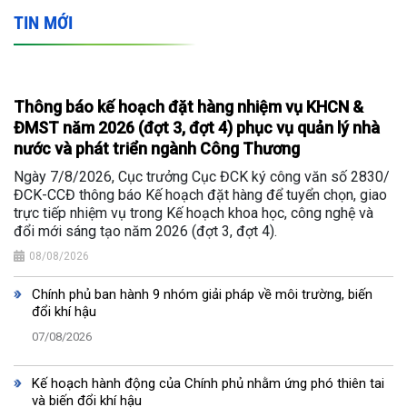
TIN MỚI
Thông báo kế hoạch đặt hàng nhiệm vụ KHCN &
ĐMST năm 2026 (đợt 3, đợt 4) phục vụ quản lý nhà
nước và phát triển ngành Công Thương
Ngày 7/8/2026, Cục trưởng Cục ĐCK ký công văn số 2830/
ĐCK-CCĐ thông báo Kế hoạch đặt hàng để tuyển chọn, giao
trực tiếp nhiệm vụ trong Kế hoạch khoa học, công nghệ và
đổi mới sáng tạo năm 2026 (đợt 3, đợt 4).
08/08/2026
Chính phủ ban hành 9 nhóm giải pháp về môi trường, biến
đổi khí hậu
07/08/2026
Kế hoạch hành động của Chính phủ nhằm ứng phó thiên tai
và biến đổi khí hậu