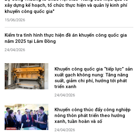
xây dựng kế hoạch, tổ chức thực hiện và quản lý kinh phí
khuyến công quốc gia"
15/06/2026
Kiểm tra tình hình thực hiện đề án khuyến công quốc gia
năm 2025 tại Lâm Đồng
24/04/2026
Khuyến công quốc gia “tiếp lực” sản
xuất gạch không nung: Tăng năng
suất, giảm chi phí, hướng tới phát
triển xanh
24/04/2026
Khuyến công thúc đẩy công nghiệp
nông thôn phát triển theo hướng
xanh, tuần hoàn và số
24/04/2026