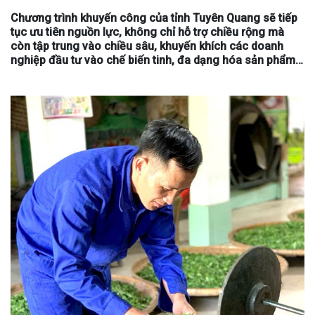
Chương trình khuyến công của tỉnh Tuyên Quang sẽ tiếp
tục ưu tiên nguồn lực, không chỉ hỗ trợ chiều rộng mà
còn tập trung vào chiều sâu, khuyến khích các doanh
nghiệp đầu tư vào chế biến tinh, đa dạng hóa sản phẩm…