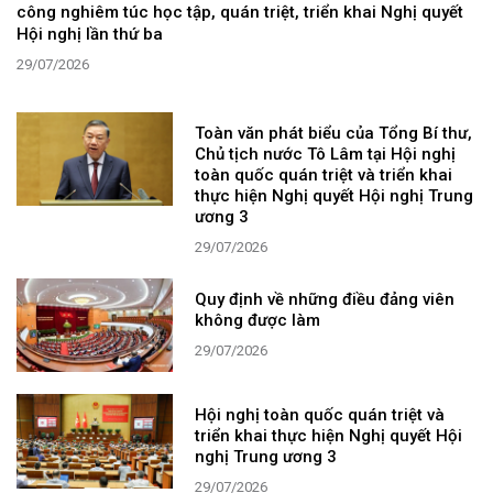
công nghiêm túc học tập, quán triệt, triển khai Nghị quyết
Hội nghị lần thứ ba
29/07/2026
Toàn văn phát biểu của Tổng Bí thư,
Chủ tịch nước Tô Lâm tại Hội nghị
toàn quốc quán triệt và triển khai
thực hiện Nghị quyết Hội nghị Trung
ương 3
29/07/2026
Quy định về những điều đảng viên
không được làm
29/07/2026
Hội nghị toàn quốc quán triệt và
triển khai thực hiện Nghị quyết Hội
nghị Trung ương 3
29/07/2026