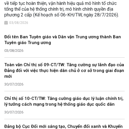
về tiếp tục hoàn thiện, vận hành hiệu quả mô hình tổ chức
tổng thể của hệ thống chính trị, mô hình chính quyền địa
phương 2 cấp (Kế hoạch số 06-KH/TW, ngày 28/7/2026).
03/08/2026
Đổi tên Ban Tuyên giáo và Dân vận Trung ương thành Ban
Tuyên giáo Trung ương
03/08/2026
Toàn văn Chỉ thị số 09-CT/TW: Tăng cường sự lãnh đạo của
Đảng đối với việc thực hiện dân chủ ở cơ sở trong giai đoạn
mới
30/07/2026
Chỉ thị số 10-CT/TW: Tăng cường giáo dục lý luận chính trị,
lý tưởng cách mạng trong hệ thống giáo dục quốc dân
30/07/2026
Đảng bộ Cục Đổi mới sáng tạo, Chuyển đổi xanh và Khuyến