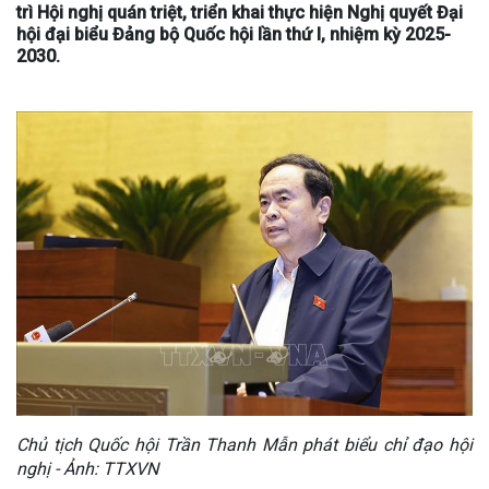
trì Hội nghị quán triệt, triển khai thực hiện Nghị quyết Đại
hội đại biểu Đảng bộ Quốc hội lần thứ I, nhiệm kỳ 2025-
2030.
Chủ tịch Quốc hội Trần Thanh Mẫn phát biểu chỉ đạo hội
nghị - Ảnh: TTXVN