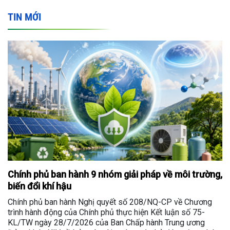
TIN MỚI
Chính phủ ban hành 9 nhóm giải pháp về môi trường,
biến đổi khí hậu
Chính phủ ban hành Nghị quyết số 208/NQ-CP về Chương
trình hành động của Chính phủ thực hiện Kết luận số 75-
KL/TW ngày 28/7/2026 của Ban Chấp hành Trung ương