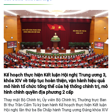
Kế hoạch thực hiện Kết luận Hội nghị Trung ương 3,
khóa XIV về tiếp tục hoàn thiện, vận hành hiệu quả
mô hình tổ chức tổng thể của hệ thống chính trị, mô
hình chính quyền địa phương 2 cấp
Thay mặt Bộ Chính trị, Ủy viên Bộ Chính trị, Thường trực Ban
Bí thư Trần Cẩm Tú ký ban hành Kế hoạch thực hiện Kết luận
Hội nghị lần thứ ba Ba Chấp hành Trung ương Đảng khóa XIV