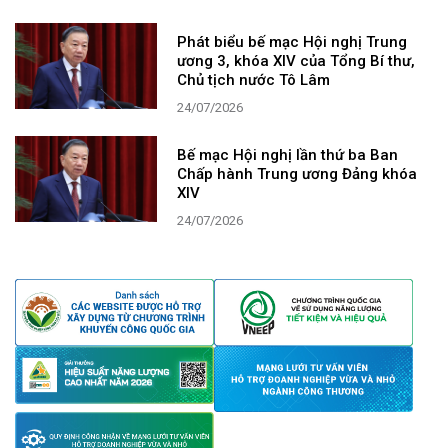
Phát biểu bế mạc Hội nghị Trung
ương 3, khóa XIV của Tổng Bí thư,
Chủ tịch nước Tô Lâm
24/07/2026
Bế mạc Hội nghị lần thứ ba Ban
Chấp hành Trung ương Đảng khóa
XIV
24/07/2026