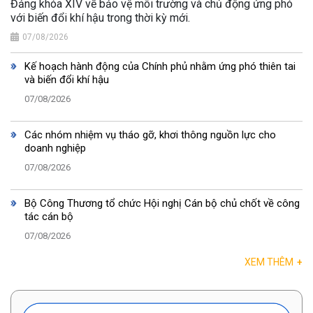
Đảng khóa XIV về bảo vệ môi trường và chủ động ứng phó
với biến đổi khí hậu trong thời kỳ mới.
07/08/2026
Kế hoạch hành động của Chính phủ nhằm ứng phó thiên tai
và biến đổi khí hậu
07/08/2026
Các nhóm nhiệm vụ tháo gỡ, khơi thông nguồn lực cho
doanh nghiệp
07/08/2026
Bộ Công Thương tổ chức Hội nghị Cán bộ chủ chốt về công
tác cán bộ
07/08/2026
XEM THÊM
+