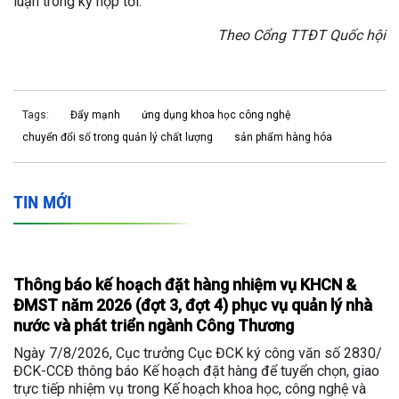
luận trong kỳ họp tới.
Theo Cổng TTĐT Quốc hội
Tags:
Đẩy mạnh
ứng dụng khoa học công nghệ
chuyển đổi số trong quản lý chất lượng
sản phẩm hàng hóa
TIN MỚI
Thông báo kế hoạch đặt hàng nhiệm vụ KHCN &
ĐMST năm 2026 (đợt 3, đợt 4) phục vụ quản lý nhà
nước và phát triển ngành Công Thương
Ngày 7/8/2026, Cục trưởng Cục ĐCK ký công văn số 2830/
ĐCK-CCĐ thông báo Kế hoạch đặt hàng để tuyển chọn, giao
trực tiếp nhiệm vụ trong Kế hoạch khoa học, công nghệ và