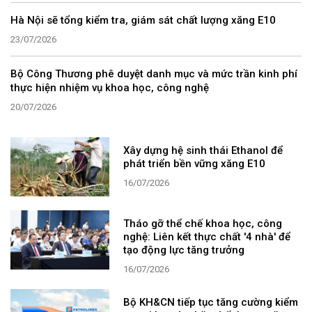
Hà Nội sẽ tổng kiểm tra, giám sát chất lượng xăng E10
23/07/2026
Bộ Công Thương phê duyệt danh mục và mức trần kinh phí
thực hiện nhiệm vụ khoa học, công nghệ
20/07/2026
Xây dựng hệ sinh thái Ethanol để
phát triển bền vững xăng E10
16/07/2026
Tháo gỡ thể chế khoa học, công
nghệ: Liên kết thực chất '4 nhà' để
tạo động lực tăng trưởng
16/07/2026
Bộ KH&CN tiếp tục tăng cường kiểm