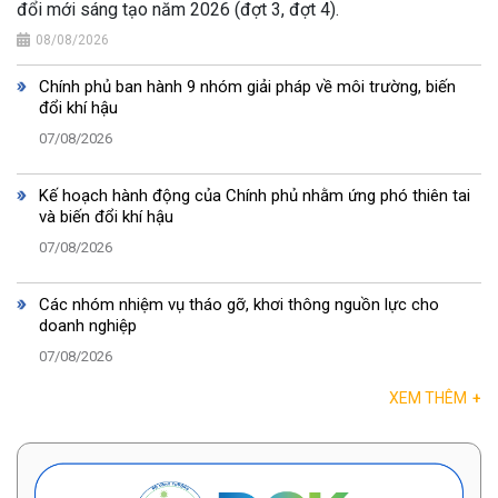
đổi mới sáng tạo năm 2026 (đợt 3, đợt 4).
08/08/2026
Chính phủ ban hành 9 nhóm giải pháp về môi trường, biến
đổi khí hậu
07/08/2026
Kế hoạch hành động của Chính phủ nhằm ứng phó thiên tai
và biến đổi khí hậu
07/08/2026
Các nhóm nhiệm vụ tháo gỡ, khơi thông nguồn lực cho
doanh nghiệp
07/08/2026
XEM THÊM
+