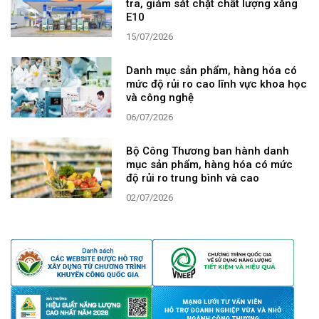
tra, giám sát chặt chất lượng xăng
E10
15/07/2026
Danh mục sản phẩm, hàng hóa có
mức độ rủi ro cao lĩnh vực khoa học
và công nghệ
06/07/2026
Bộ Công Thương ban hành danh
mục sản phẩm, hàng hóa có mức
độ rủi ro trung bình và cao
02/07/2026