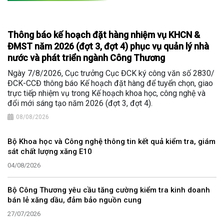
Thông báo kế hoạch đặt hàng nhiệm vụ KHCN &
ĐMST năm 2026 (đợt 3, đợt 4) phục vụ quản lý nhà
nước và phát triển ngành Công Thương
Ngày 7/8/2026, Cục trưởng Cục ĐCK ký công văn số 2830/
ĐCK-CCĐ thông báo Kế hoạch đặt hàng để tuyển chọn, giao
trực tiếp nhiệm vụ trong Kế hoạch khoa học, công nghệ và
đổi mới sáng tạo năm 2026 (đợt 3, đợt 4).
08/08/2026
Bộ Khoa học và Công nghệ thông tin kết quả kiểm tra, giám
sát chất lượng xăng E10
04/08/2026
Bộ Công Thương yêu cầu tăng cường kiểm tra kinh doanh
bán lẻ xăng dầu, đảm bảo nguồn cung
27/07/2026