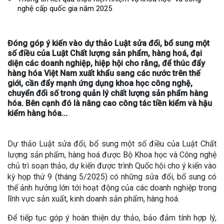
nghệ cấp quốc gia năm 2025
Đóng góp ý kiến vào dự thảo Luật sửa đổi, bổ sung một
số điều của Luật Chất lượng sản phẩm, hàng hoá, đại
diện các doanh nghiệp, hiệp hội cho rằng, để thúc đẩy
hàng hóa Việt Nam xuất khẩu sang các nước trên thế
giới, cần đẩy mạnh ứng dụng khoa học công nghệ,
chuyển đổi số trong quản lý chất lượng sản phẩm hàng
hóa. Bên cạnh đó là nâng cao công tác tiền kiểm và hậu
kiểm hàng hóa...
Dự thảo Luật sửa đổi, bổ sung một số điều của Luật Chất
lượng sản phẩm, hàng hoá được Bộ Khoa học và Công nghệ
chủ trì soạn thảo, dự kiến được trình Quốc hội cho ý kiến vào
kỳ họp thứ 9 (tháng 5/2025) có những sửa đổi, bổ sung có
thể ảnh hưởng lớn tới hoạt động của các doanh nghiệp trong
lĩnh vực sản xuất, kinh doanh sản phẩm, hàng hoá.
Để tiếp tục góp ý hoàn thiện dự thảo, bảo đảm tính hợp lý,