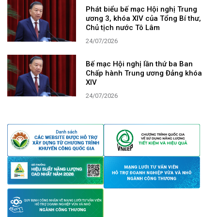
Phát biểu bế mạc Hội nghị Trung
ương 3, khóa XIV của Tổng Bí thư,
Chủ tịch nước Tô Lâm
24/07/2026
Bế mạc Hội nghị lần thứ ba Ban
Chấp hành Trung ương Đảng khóa
XIV
24/07/2026