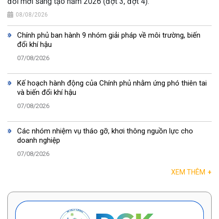
đổi mới sáng tạo năm 2026 (đợt 3, đợt 4).
08/08/2026
Chính phủ ban hành 9 nhóm giải pháp về môi trường, biến
đổi khí hậu
07/08/2026
Kế hoạch hành động của Chính phủ nhằm ứng phó thiên tai
và biến đổi khí hậu
07/08/2026
Các nhóm nhiệm vụ tháo gỡ, khơi thông nguồn lực cho
doanh nghiệp
07/08/2026
XEM THÊM
+