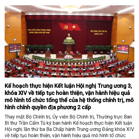
Kế hoạch thực hiện Kết luận Hội nghị Trung ương 3,
khóa XIV về tiếp tục hoàn thiện, vận hành hiệu quả
mô hình tổ chức tổng thể của hệ thống chính trị, mô
hình chính quyền địa phương 2 cấp
Thay mặt Bộ Chính trị, Ủy viên Bộ Chính trị, Thường trực Ban
Bí thư Trần Cẩm Tú ký ban hành Kế hoạch thực hiện Kết luận
Hội nghị lần thứ ba Ba Chấp hành Trung ương Đảng khóa XIV
về tiếp tục hoàn thiện, vận hành hiệu quả mô hình tổ chức