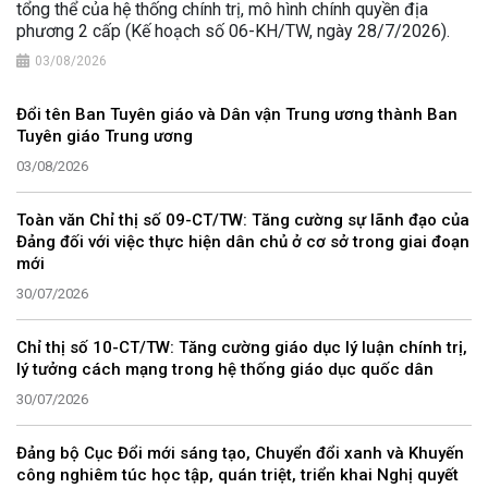
tổng thể của hệ thống chính trị, mô hình chính quyền địa
phương 2 cấp (Kế hoạch số 06-KH/TW, ngày 28/7/2026).
03/08/2026
Đổi tên Ban Tuyên giáo và Dân vận Trung ương thành Ban
Tuyên giáo Trung ương
03/08/2026
Toàn văn Chỉ thị số 09-CT/TW: Tăng cường sự lãnh đạo của
Đảng đối với việc thực hiện dân chủ ở cơ sở trong giai đoạn
mới
30/07/2026
Chỉ thị số 10-CT/TW: Tăng cường giáo dục lý luận chính trị,
lý tưởng cách mạng trong hệ thống giáo dục quốc dân
30/07/2026
Đảng bộ Cục Đổi mới sáng tạo, Chuyển đổi xanh và Khuyến
công nghiêm túc học tập, quán triệt, triển khai Nghị quyết