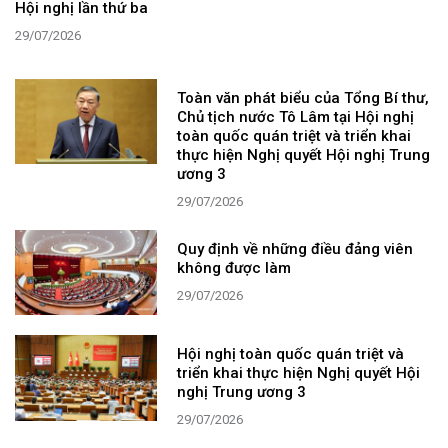
Hội nghị lần thứ ba
29/07/2026
Toàn văn phát biểu của Tổng Bí thư,
Chủ tịch nước Tô Lâm tại Hội nghị
toàn quốc quán triệt và triển khai
thực hiện Nghị quyết Hội nghị Trung
ương 3
29/07/2026
Quy định về những điều đảng viên
không được làm
29/07/2026
Hội nghị toàn quốc quán triệt và
triển khai thực hiện Nghị quyết Hội
nghị Trung ương 3
29/07/2026