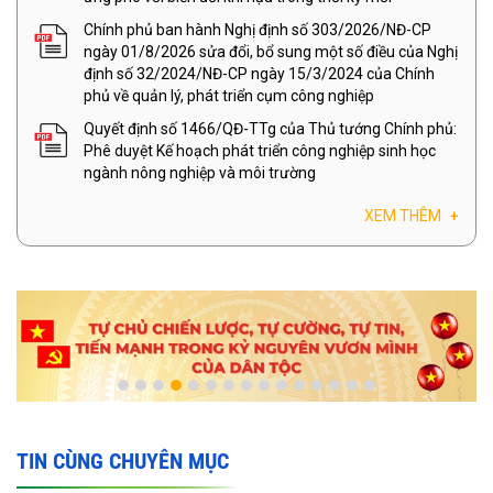
Chính phủ ban hành Nghị định số 303/2026/NĐ-CP
ngày 01/8/2026 sửa đổi, bổ sung một số điều của Nghị
định số 32/2024/NĐ-CP ngày 15/3/2024 của Chính
phủ về quản lý, phát triển cụm công nghiệp
Quyết định số 1466/QĐ-TTg của Thủ tướng Chính phủ:
Phê duyệt Kế hoạch phát triển công nghiệp sinh học
ngành nông nghiệp và môi trường
XEM THÊM
+
TIN CÙNG CHUYÊN MỤC