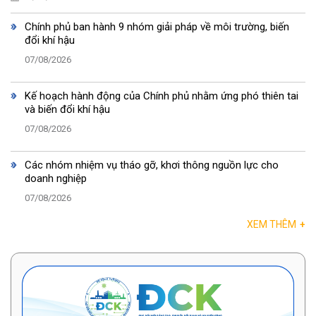
Chính phủ ban hành 9 nhóm giải pháp về môi trường, biến
đổi khí hậu
07/08/2026
Kế hoạch hành động của Chính phủ nhằm ứng phó thiên tai
và biến đổi khí hậu
07/08/2026
Các nhóm nhiệm vụ tháo gỡ, khơi thông nguồn lực cho
doanh nghiệp
07/08/2026
XEM THÊM
+