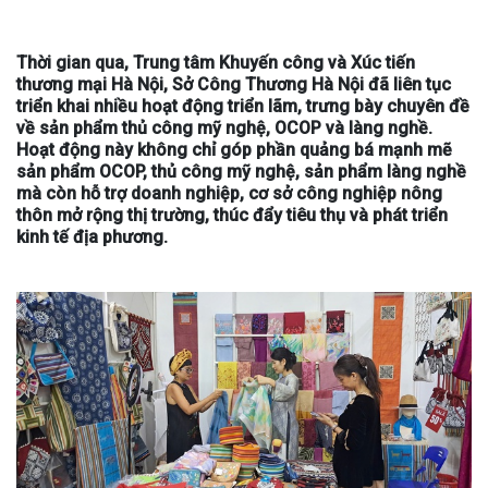
Thời gian qua, Trung tâm Khuyến công và Xúc tiến
thương mại Hà Nội, Sở Công Thương Hà Nội đã liên tục
triển khai nhiều hoạt động triển lãm, trưng bày chuyên đề
về sản phẩm thủ công mỹ nghệ, OCOP và làng nghề.
Hoạt động này không chỉ góp phần quảng bá mạnh mẽ
sản phẩm OCOP, thủ công mỹ nghệ, sản phẩm làng nghề
mà còn hỗ trợ doanh nghiệp, cơ sở công nghiệp nông
thôn mở rộng thị trường, thúc đẩy tiêu thụ và phát triển
kinh tế địa phương.