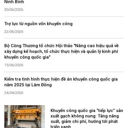
Ninh Bình
30/06/2026
Trợ lực từ nguồn vốn khuyến công
22/06/2026
Bộ Công Thương tổ chức Hội thảo "Nâng cao hiệu quả về
xây dựng kế hoạch, tổ chức thực hiện và quản lý kinh phí
khuyến công quốc gia"
15/06/2026
Kiểm tra tình hình thực hiện đề án khuyến công quốc gia
năm 2025 tại Lâm Đồng
24/04/2026
Khuyến công quốc gia “tiếp lực” sản
xuất gạch không nung: Tăng năng
suất, giảm chi phí, hướng tới phát
triển xanh