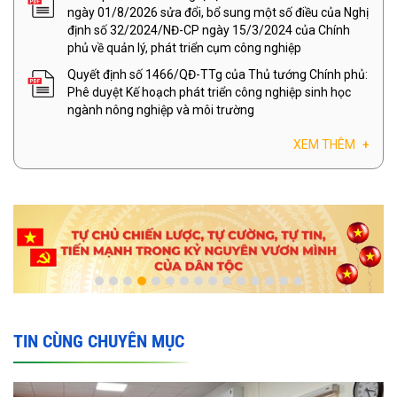
ngày 01/8/2026 sửa đổi, bổ sung một số điều của Nghị
định số 32/2024/NĐ-CP ngày 15/3/2024 của Chính
phủ về quản lý, phát triển cụm công nghiệp
Quyết định số 1466/QĐ-TTg của Thủ tướng Chính phủ:
Phê duyệt Kế hoạch phát triển công nghiệp sinh học
ngành nông nghiệp và môi trường
XEM THÊM
+
TIN CÙNG CHUYÊN MỤC