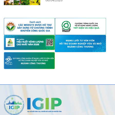
06/04/2026