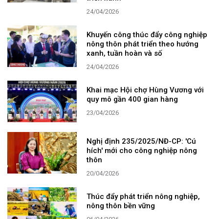
24/04/2026
Khuyến công thúc đẩy công nghiệp
nông thôn phát triển theo hướng
xanh, tuần hoàn và số
24/04/2026
Khai mạc Hội chợ Hùng Vương với
quy mô gần 400 gian hàng
23/04/2026
Nghị định 235/2025/NĐ-CP: 'Cú
hích' mới cho công nghiệp nông
thôn
20/04/2026
Thúc đẩy phát triển nông nghiệp,
nông thôn bền vững