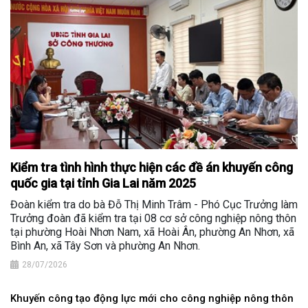
Kiểm tra tình hình thực hiện các đề án khuyến công
quốc gia tại tỉnh Gia Lai năm 2025
Đoàn kiểm tra do bà Đỗ Thị Minh Trâm - Phó Cục Trưởng làm
Trưởng đoàn đã kiểm tra tại 08 cơ sở công nghiệp nông thôn
tại phường Hoài Nhơn Nam, xã Hoài Ân, phường An Nhơn, xã
Bình An, xã Tây Sơn và phường An Nhơn.
28/07/2026
Khuyến công tạo động lực mới cho công nghiệp nông thôn