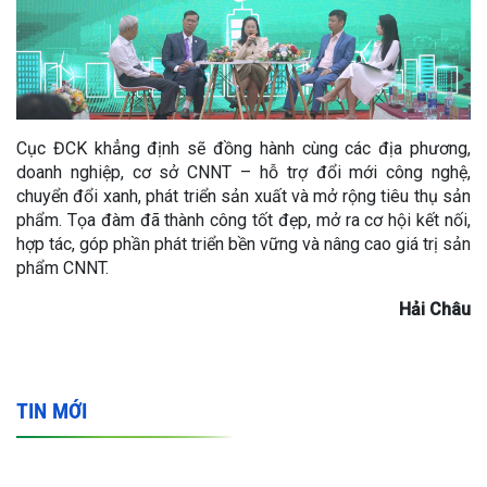
Cục ĐCK khẳng định sẽ đồng hành cùng các địa phương,
doanh nghiệp, cơ sở CNNT – hỗ trợ đổi mới công nghệ,
chuyển đổi xanh, phát triển sản xuất và mở rộng tiêu thụ sản
phẩm. Tọa đàm đã thành công tốt đẹp, mở ra cơ hội kết nối,
hợp tác, góp phần phát triển bền vững và nâng cao giá trị sản
phẩm CNNT.
Hải Châu
TIN MỚI