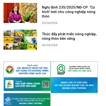
Nghị định 235/2025/NĐ-CP: 'Cú
hích' mới cho công nghiệp nông
thôn
20/04/2026
Thúc đẩy phát triển nông nghiệp,
nông thôn bền vững
06/04/2026