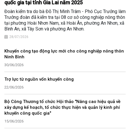
quốc gia tại tỉnh Gia Lai năm 2025
Đoàn kiểm tra do bà Đỗ Thị Minh Trâm - Phó Cục Trưởng làm
Trưởng đoàn đã kiểm tra tại 08 cơ sở công nghiệp nông thôn
tại phường Hoài Nhơn Nam, xã Hoài Ân, phường An Nhơn, xã
Bình An, xã Tây Sơn và phường An Nhơn.
28/07/2026
Khuyến công tạo động lực mới cho công nghiệp nông thôn
Ninh Bình
30/06/2026
Trợ lực từ nguồn vốn khuyến công
22/06/2026
Bộ Công Thương tổ chức Hội thảo "Nâng cao hiệu quả về
xây dựng kế hoạch, tổ chức thực hiện và quản lý kinh phí
khuyến công quốc gia"
15/06/2026