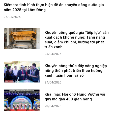
Kiểm tra tình hình thực hiện đề án khuyến công quốc gia
năm 2025 tại Lâm Đồng
24/04/2026
Khuyến công quốc gia “tiếp lực” sản
xuất gạch không nung: Tăng năng
suất, giảm chi phí, hướng tới phát
triển xanh
24/04/2026
Khuyến công thúc đẩy công nghiệp
nông thôn phát triển theo hướng
xanh, tuần hoàn và số
24/04/2026
Khai mạc Hội chợ Hùng Vương với
quy mô gần 400 gian hàng
23/04/2026