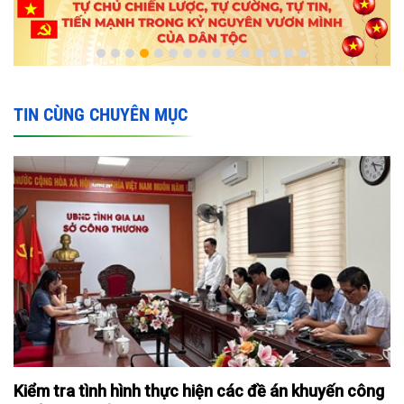
TIN CÙNG CHUYÊN MỤC
Kiểm tra tình hình thực hiện các đề án khuyến công