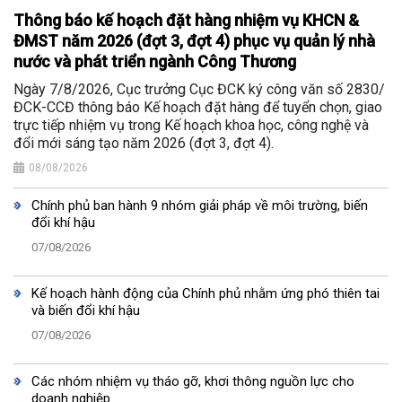
Thông báo kế hoạch đặt hàng nhiệm vụ KHCN &
ĐMST năm 2026 (đợt 3, đợt 4) phục vụ quản lý nhà
nước và phát triển ngành Công Thương
Ngày 7/8/2026, Cục trưởng Cục ĐCK ký công văn số 2830/
ĐCK-CCĐ thông báo Kế hoạch đặt hàng để tuyển chọn, giao
trực tiếp nhiệm vụ trong Kế hoạch khoa học, công nghệ và
đổi mới sáng tạo năm 2026 (đợt 3, đợt 4).
08/08/2026
Chính phủ ban hành 9 nhóm giải pháp về môi trường, biến
đổi khí hậu
07/08/2026
Kế hoạch hành động của Chính phủ nhằm ứng phó thiên tai
và biến đổi khí hậu
07/08/2026
Các nhóm nhiệm vụ tháo gỡ, khơi thông nguồn lực cho
doanh nghiệp