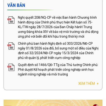
VĂN BẢN
Nghị quyết 208/NQ-CP về việc Ban hành Chương trình
hành động của Chính phủ thực hiện Kết luận số 75-
KL/TW ngày 28/7/2026 của Ban Chấp hànH Trung
ương Đảng khóa XIV về bảo vệ môi trường và chủ động
ứng phó với biến đổi khí hậu trong thời kỳ mới
Chính phủ ban hành Nghị định số 303/2026/NĐ-CP
ngày 01/8/2026 sửa đổi, bổ sung một số điều của Nghị
định số 32/2024/NĐ-CP ngày 15/3/2024 của Chính
phủ về quản lý, phát triển cụm công nghiệp
Quyết định số 1466/QĐ-TTg của Thủ tướng Chính phủ:
Phê duyệt Kế hoạch phát triển công nghiệp sinh học
ngành nông nghiệp và môi trường
XEM THÊM
+