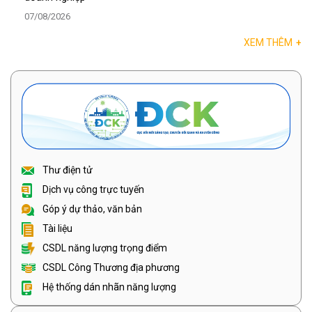
07/08/2026
XEM THÊM
+
Thư điện tử
Dịch vụ công trực tuyến
Góp ý dự thảo, văn bản
Tài liệu
CSDL năng lượng trọng điểm
CSDL Công Thương địa phương
Hệ thống dán nhãn năng lượng