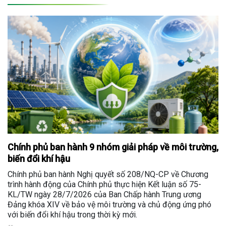
Chính phủ ban hành 9 nhóm giải pháp về môi trường,
biến đổi khí hậu
Chính phủ ban hành Nghị quyết số 208/NQ-CP về Chương
trình hành động của Chính phủ thực hiện Kết luận số 75-
KL/TW ngày 28/7/2026 của Ban Chấp hành Trung ương
Đảng khóa XIV về bảo vệ môi trường và chủ động ứng phó
với biến đổi khí hậu trong thời kỳ mới.