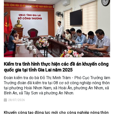
Kiểm tra tình hình thực hiện các đề án khuyến công
quốc gia tại tỉnh Gia Lai năm 2025
Đoàn kiểm tra do bà Đỗ Thị Minh Trâm - Phó Cục Trưởng làm
Trưởng đoàn đã kiểm tra tại 08 cơ sở công nghiệp nông thôn
tại phường Hoài Nhơn Nam, xã Hoài Ân, phường An Nhơn, xã
Bình An, xã Tây Sơn và phường An Nhơn.
28/07/2026
Khuyến công tạo động lực mới cho công nghiệp nông thôn