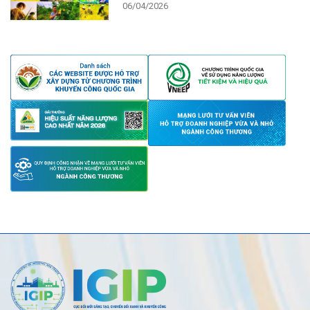
06/04/2026