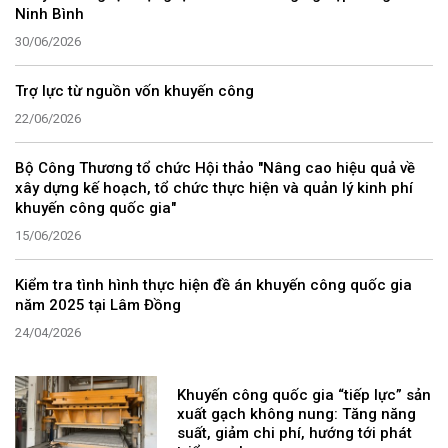
Ninh Bình
30/06/2026
Trợ lực từ nguồn vốn khuyến công
22/06/2026
Bộ Công Thương tổ chức Hội thảo "Nâng cao hiệu quả về
xây dựng kế hoạch, tổ chức thực hiện và quản lý kinh phí
khuyến công quốc gia"
15/06/2026
Kiểm tra tình hình thực hiện đề án khuyến công quốc gia
năm 2025 tại Lâm Đồng
24/04/2026
Khuyến công quốc gia “tiếp lực” sản
xuất gạch không nung: Tăng năng
suất, giảm chi phí, hướng tới phát