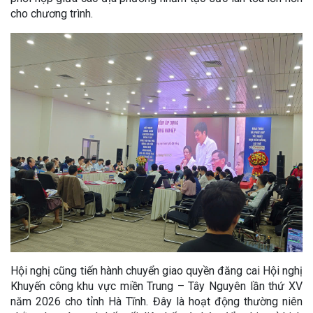
cho chương trình.
Hội nghị cũng tiến hành chuyển giao quyền đăng cai Hội nghị
Khuyến công khu vực miền Trung – Tây Nguyên lần thứ XV
năm 2026 cho tỉnh Hà Tĩnh. Đây là hoạt động thường niên