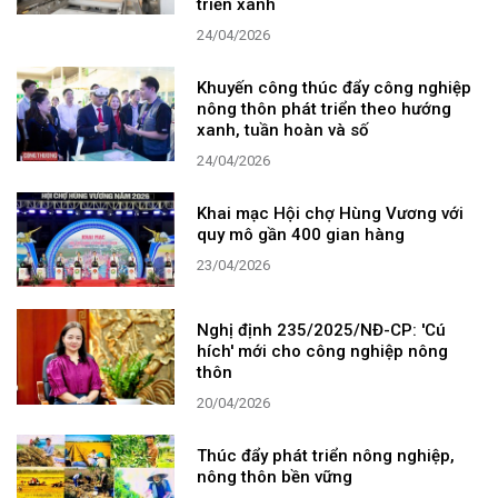
triển xanh
24/04/2026
Khuyến công thúc đẩy công nghiệp
nông thôn phát triển theo hướng
xanh, tuần hoàn và số
24/04/2026
Khai mạc Hội chợ Hùng Vương với
quy mô gần 400 gian hàng
23/04/2026
Nghị định 235/2025/NĐ-CP: 'Cú
hích' mới cho công nghiệp nông
thôn
20/04/2026
Thúc đẩy phát triển nông nghiệp,
nông thôn bền vững