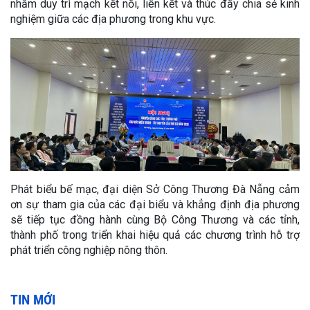
nhằm duy trì mạch kết nối, liên kết và thúc đẩy chia sẻ kinh
nghiệm giữa các địa phương trong khu vực.
Phát biểu bế mạc, đại diện Sở Công Thương Đà Nẵng cảm
ơn sự tham gia của các đại biểu và khẳng định địa phương
sẽ tiếp tục đồng hành cùng Bộ Công Thương và các tỉnh,
thành phố trong triển khai hiệu quả các chương trình hỗ trợ
phát triển công nghiệp nông thôn.
TIN MỚI