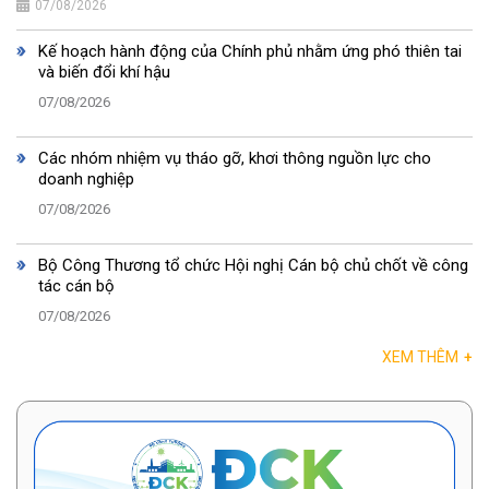
07/08/2026
Kế hoạch hành động của Chính phủ nhằm ứng phó thiên tai
và biến đổi khí hậu
07/08/2026
Các nhóm nhiệm vụ tháo gỡ, khơi thông nguồn lực cho
doanh nghiệp
07/08/2026
Bộ Công Thương tổ chức Hội nghị Cán bộ chủ chốt về công
tác cán bộ
07/08/2026
XEM THÊM
+