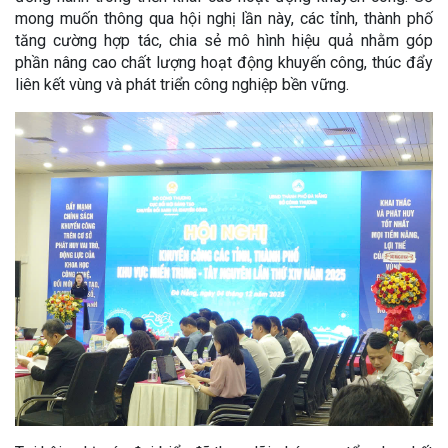
mong muốn thông qua hội nghị lần này, các tỉnh, thành phố
tăng cường hợp tác, chia sẻ mô hình hiệu quả nhằm góp
phần nâng cao chất lượng hoạt động khuyến công, thúc đẩy
liên kết vùng và phát triển công nghiệp bền vững.