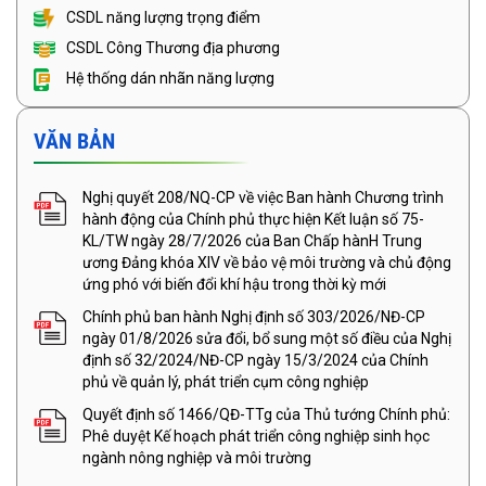
CSDL năng lượng trọng điểm
CSDL Công Thương địa phương
Hệ thống dán nhãn năng lượng
VĂN BẢN
Nghị quyết 208/NQ-CP về việc Ban hành Chương trình
hành động của Chính phủ thực hiện Kết luận số 75-
KL/TW ngày 28/7/2026 của Ban Chấp hànH Trung
ương Đảng khóa XIV về bảo vệ môi trường và chủ động
ứng phó với biến đổi khí hậu trong thời kỳ mới
Chính phủ ban hành Nghị định số 303/2026/NĐ-CP
ngày 01/8/2026 sửa đổi, bổ sung một số điều của Nghị
định số 32/2024/NĐ-CP ngày 15/3/2024 của Chính
phủ về quản lý, phát triển cụm công nghiệp
Quyết định số 1466/QĐ-TTg của Thủ tướng Chính phủ:
Phê duyệt Kế hoạch phát triển công nghiệp sinh học
ngành nông nghiệp và môi trường