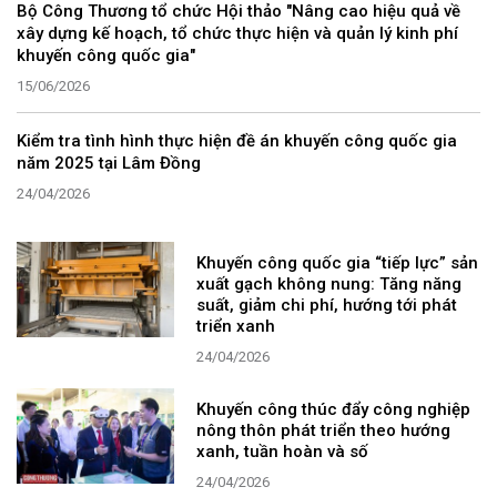
Bộ Công Thương tổ chức Hội thảo "Nâng cao hiệu quả về
xây dựng kế hoạch, tổ chức thực hiện và quản lý kinh phí
khuyến công quốc gia"
15/06/2026
Kiểm tra tình hình thực hiện đề án khuyến công quốc gia
năm 2025 tại Lâm Đồng
24/04/2026
Khuyến công quốc gia “tiếp lực” sản
xuất gạch không nung: Tăng năng
suất, giảm chi phí, hướng tới phát
triển xanh
24/04/2026
Khuyến công thúc đẩy công nghiệp
nông thôn phát triển theo hướng
xanh, tuần hoàn và số
24/04/2026