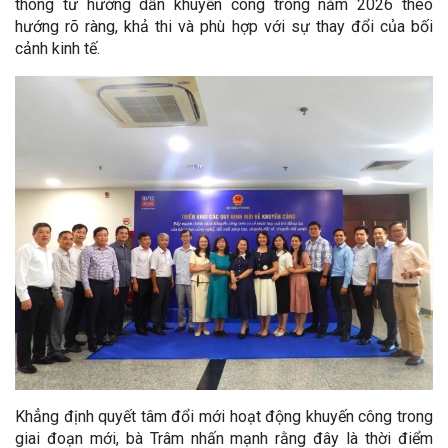
thông tư hướng dẫn khuyến công trong năm 2026 theo
hướng rõ ràng, khả thi và phù hợp với sự thay đổi của bối
cảnh kinh tế.
Khẳng định quyết tâm đổi mới hoạt động khuyến công trong
giai đoạn mới, bà Trâm nhấn mạnh rằng đây là thời điểm