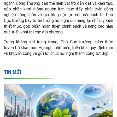
ngành Công Thương cần thể hiện vai trò dẫn dắt và kiến tạo,
góp phần khơi thông nguồn lực, thúc đẩy phát triển công
nghiệp nông thôn và gia tăng nội lực của nền kinh tế. Phó
Cục trưởng bày tỏ tin tưởng hội nghị sẽ mang lại nhiều ý kiến
thiết thực, góp phần hoàn thiện chính sách và nâng cao hiệu
quả triển khai tại các địa phương.
Trong không khí trang trọng, Phó Cục trưởng chính thức
tuyên bố khai mạc Hội nghị phổ biến, triển khai quy định mới
về khuyến công và gửi lời chúc hội nghị thành công tốt đẹp.
TIN MỚI