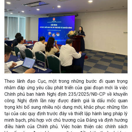
Theo lãnh đạo Cục, một trong những bước đi quan trọng
nhằm đáp ứng yêu cầu phát triển của giai đoạn mới là việc
Chính phủ ban hành Nghị định 235/2025/NĐ-CP về khuyến
công. Nghị định lần này được đánh giá là dấu mốc quan
trọng khi bổ sung nhiều nội dung mới, khắc phục những tồn
tại của các quy định trước đây và thiết lập hành lang pháp lý
minh bạch, phù hợp với chủ trương của Đảng và định hướng
điều hành của Chính phủ. Việc hoàn thiện các chính sách