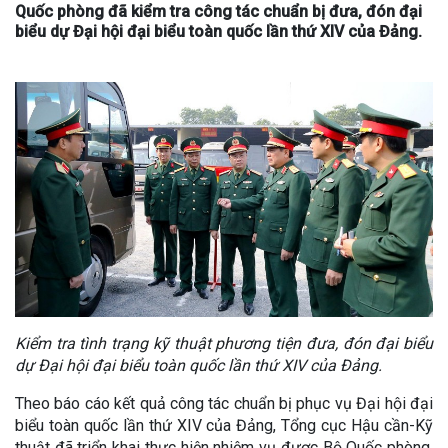
Quốc phòng đã kiểm tra công tác chuẩn bị đưa, đón đại
biểu dự Đại hội đại biểu toàn quốc lần thứ XIV của Đảng.
Kiểm tra tình trạng kỹ thuật phương tiện đưa, đón đại biểu
dự Đại hội đại biểu toàn quốc lần thứ XIV của Đảng.
Theo báo cáo kết quả công tác chuẩn bị phục vụ Đại hội đại
biểu toàn quốc lần thứ XIV của Đảng, Tổng cục Hậu cần-Kỹ
thuật đã triển khai thực hiện nhiệm vụ được Bộ Quốc phòng,