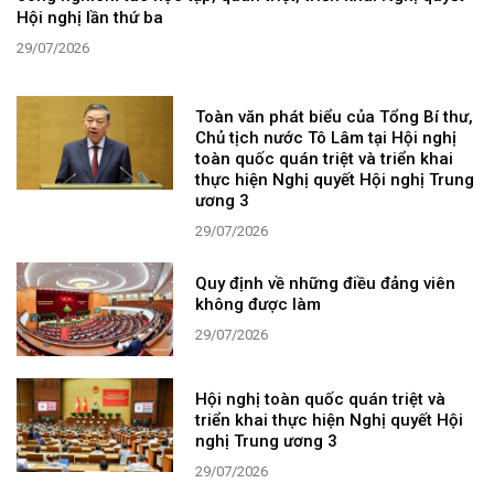
Hội nghị lần thứ ba
29/07/2026
Toàn văn phát biểu của Tổng Bí thư,
Chủ tịch nước Tô Lâm tại Hội nghị
toàn quốc quán triệt và triển khai
thực hiện Nghị quyết Hội nghị Trung
ương 3
29/07/2026
Quy định về những điều đảng viên
không được làm
29/07/2026
Hội nghị toàn quốc quán triệt và
triển khai thực hiện Nghị quyết Hội
nghị Trung ương 3
29/07/2026