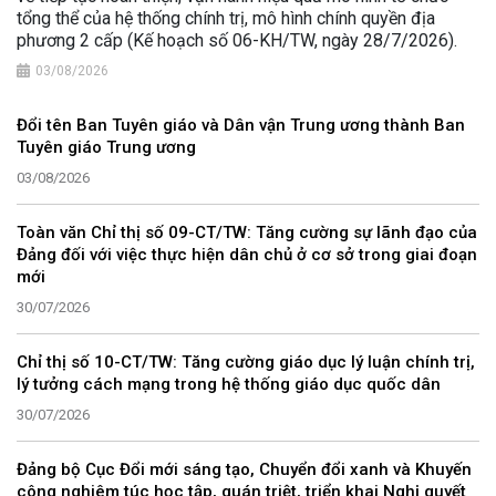
tổng thể của hệ thống chính trị, mô hình chính quyền địa
phương 2 cấp (Kế hoạch số 06-KH/TW, ngày 28/7/2026).
03/08/2026
Đổi tên Ban Tuyên giáo và Dân vận Trung ương thành Ban
Tuyên giáo Trung ương
03/08/2026
Toàn văn Chỉ thị số 09-CT/TW: Tăng cường sự lãnh đạo của
Đảng đối với việc thực hiện dân chủ ở cơ sở trong giai đoạn
mới
30/07/2026
Chỉ thị số 10-CT/TW: Tăng cường giáo dục lý luận chính trị,
lý tưởng cách mạng trong hệ thống giáo dục quốc dân
30/07/2026
Đảng bộ Cục Đổi mới sáng tạo, Chuyển đổi xanh và Khuyến
công nghiêm túc học tập, quán triệt, triển khai Nghị quyết