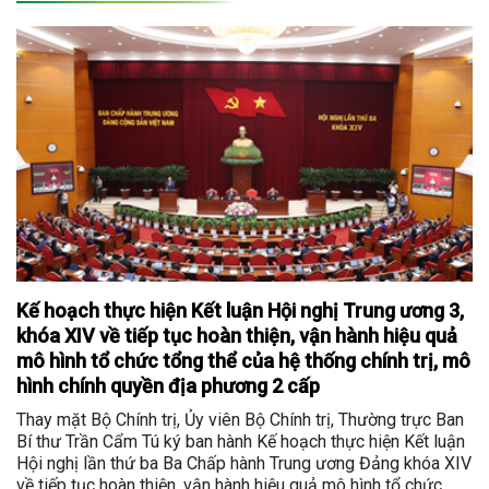
Kế hoạch thực hiện Kết luận Hội nghị Trung ương 3,
khóa XIV về tiếp tục hoàn thiện, vận hành hiệu quả
mô hình tổ chức tổng thể của hệ thống chính trị, mô
hình chính quyền địa phương 2 cấp
Thay mặt Bộ Chính trị, Ủy viên Bộ Chính trị, Thường trực Ban
Bí thư Trần Cẩm Tú ký ban hành Kế hoạch thực hiện Kết luận
Hội nghị lần thứ ba Ba Chấp hành Trung ương Đảng khóa XIV
về tiếp tục hoàn thiện, vận hành hiệu quả mô hình tổ chức