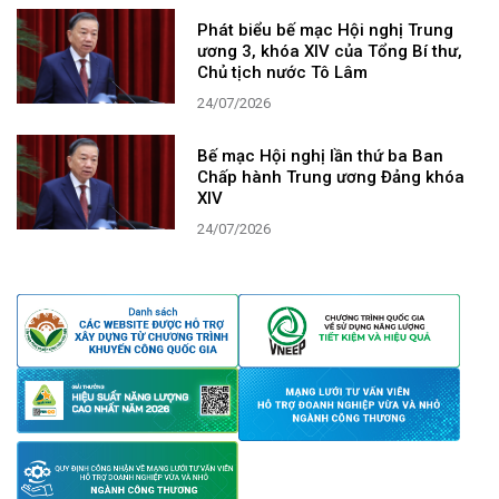
Phát biểu bế mạc Hội nghị Trung
ương 3, khóa XIV của Tổng Bí thư,
Chủ tịch nước Tô Lâm
24/07/2026
Bế mạc Hội nghị lần thứ ba Ban
Chấp hành Trung ương Đảng khóa
XIV
24/07/2026