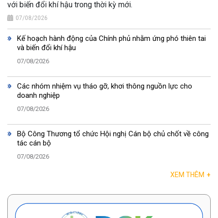
với biến đổi khí hậu trong thời kỳ mới.
07/08/2026
Kế hoạch hành động của Chính phủ nhằm ứng phó thiên tai
và biến đổi khí hậu
07/08/2026
Các nhóm nhiệm vụ tháo gỡ, khơi thông nguồn lực cho
doanh nghiệp
07/08/2026
Bộ Công Thương tổ chức Hội nghị Cán bộ chủ chốt về công
tác cán bộ
07/08/2026
XEM THÊM
+