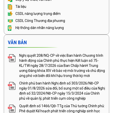
Tài liệu
CSDL năng lượng trọng điểm
CSDL Công Thương địa phương
Hệ thống dán nhãn năng lượng
VĂN BẢN
Nghị quyết 208/NQ-CP về việc Ban hành Chương trình
hành động của Chính phủ thực hiện Kết luận số 75-
KL/TW ngày 28/7/2026 của Ban Chấp hànH Trung
ương Đảng khóa XIV về bảo vệ môi trường và chủ động
ứng phó với biến đổi khí hậu trong thời kỳ mới
Chính phủ ban hành Nghị định số 303/2026/NĐ-CP
ngày 01/8/2026 sửa đổi, bổ sung một số điều của Nghị
định số 32/2024/NĐ-CP ngày 15/3/2024 của Chính
phủ về quản lý, phát triển cụm công nghiệp
Quyết định số 1466/QĐ-TTg của Thủ tướng Chính phủ:
Phê duyệt Kế hoạch phát triển công nghiệp sinh học