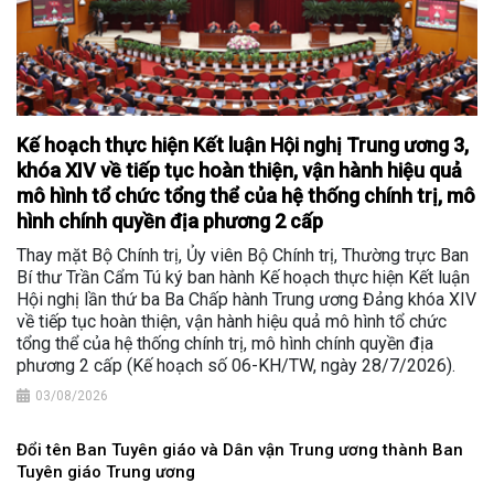
Kế hoạch thực hiện Kết luận Hội nghị Trung ương 3,
khóa XIV về tiếp tục hoàn thiện, vận hành hiệu quả
mô hình tổ chức tổng thể của hệ thống chính trị, mô
hình chính quyền địa phương 2 cấp
Thay mặt Bộ Chính trị, Ủy viên Bộ Chính trị, Thường trực Ban
Bí thư Trần Cẩm Tú ký ban hành Kế hoạch thực hiện Kết luận
Hội nghị lần thứ ba Ba Chấp hành Trung ương Đảng khóa XIV
về tiếp tục hoàn thiện, vận hành hiệu quả mô hình tổ chức
tổng thể của hệ thống chính trị, mô hình chính quyền địa
phương 2 cấp (Kế hoạch số 06-KH/TW, ngày 28/7/2026).
03/08/2026
Đổi tên Ban Tuyên giáo và Dân vận Trung ương thành Ban
Tuyên giáo Trung ương