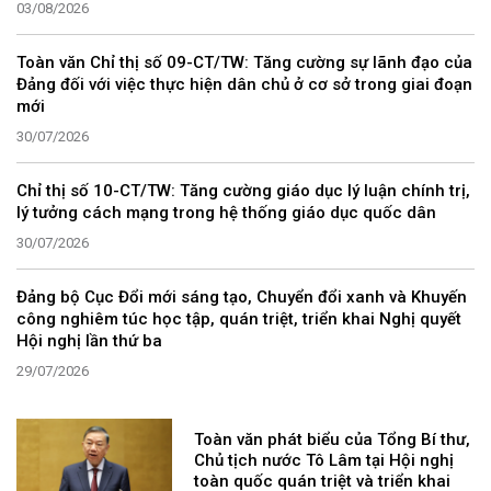
03/08/2026
Toàn văn Chỉ thị số 09-CT/TW: Tăng cường sự lãnh đạo của
Đảng đối với việc thực hiện dân chủ ở cơ sở trong giai đoạn
mới
30/07/2026
Chỉ thị số 10-CT/TW: Tăng cường giáo dục lý luận chính trị,
lý tưởng cách mạng trong hệ thống giáo dục quốc dân
30/07/2026
Đảng bộ Cục Đổi mới sáng tạo, Chuyển đổi xanh và Khuyến
công nghiêm túc học tập, quán triệt, triển khai Nghị quyết
Hội nghị lần thứ ba
29/07/2026
Toàn văn phát biểu của Tổng Bí thư,
Chủ tịch nước Tô Lâm tại Hội nghị
toàn quốc quán triệt và triển khai