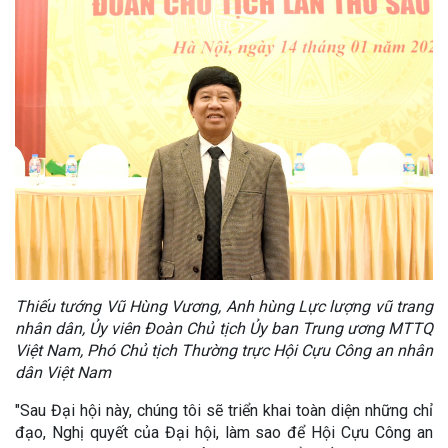
Thiếu tướng Vũ Hùng Vương, Anh hùng Lực lượng vũ trang
nhân dân, Ủy viên Đoàn Chủ tịch Ủy ban Trung ương MTTQ
Việt Nam, Phó Chủ tịch Thường trực Hội Cựu Công an nhân
dân Việt Nam
"Sau Đại hội này, chúng tôi sẽ triển khai toàn diện những chỉ
đạo, Nghị quyết của Đại hội, làm sao để Hội Cựu Công an