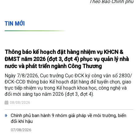
Theo Báo Chính phủ
TIN MỚI
Thông báo kế hoạch đặt hàng nhiệm vụ KHCN &
ĐMST năm 2026 (đợt 3, đợt 4) phục vụ quản lý nhà
nước và phát triển ngành Công Thương
Ngày 7/8/2026, Cục trưởng Cục ĐCK ký công văn số 2830/
ĐCK-CCĐ thông báo Kế hoạch đặt hàng để tuyển chọn, giao
trực tiếp nhiệm vụ trong Kế hoạch khoa học, công nghệ và
đổi mới sáng tạo năm 2026 (đợt 3, đợt 4).
08/08/2026
Chính phủ ban hành 9 nhóm giải pháp về môi trường, biến
đổi khí hậu
07/08/2026