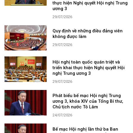
thực hiện Nghị quyết Hội nghị Trung
ương 3
29/07/2026
Quy định về những điều đảng viên
không được làm
29/07/2026
Hội nghị toàn quốc quán triệt và
triển khai thực hiện Nghị quyết Hội
nghị Trung ương 3
29/07/2026
Phát biểu bế mạc Hội nghị Trung
ương 3, khóa XIV của Tổng Bí thư,
Chủ tịch nước Tô Lâm
24/07/2026
Bế mạc Hội nghị lần thứ ba Ban