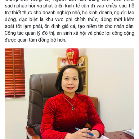
sách phục hồi và phát triển kinh tế cần đi vào chiều sâu, hỗ
trợ thiết thực cho doanh nghiệp nhỏ, hộ kinh doanh, người lao
động, đặc biệt là khu vực phi chính thức; đồng thời kiểm
soát tốt lạm phát, ổn định giá cả, tạo niềm tin cho nhân dân.
Công tác quản lý đô thị, an sinh xã hội và phúc lợi công cộng
được quan tâm đồng bộ hơn.