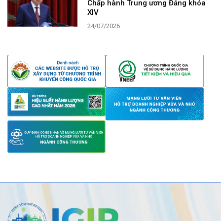
Chấp hành Trung ương Đảng khóa
XIV
24/07/2026