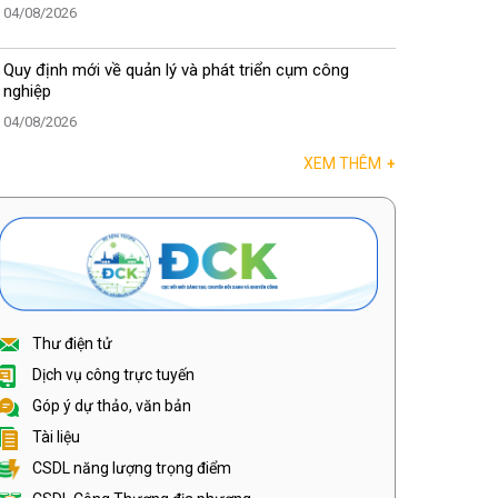
04/08/2026
Quy định mới về quản lý và phát triển cụm công
nghiệp
04/08/2026
XEM THÊM
+
Thư điện tử
Dịch vụ công trực tuyến
Góp ý dự thảo, văn bản
Tài liệu
CSDL năng lượng trọng điểm