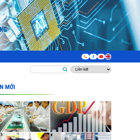
IN MỚI