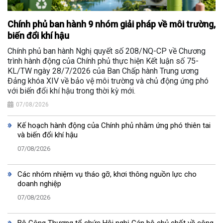
Chính phủ ban hành 9 nhóm giải pháp về môi trường,
biến đổi khí hậu
Chính phủ ban hành Nghị quyết số 208/NQ-CP về Chương
trình hành động của Chính phủ thực hiện Kết luận số 75-
KL/TW ngày 28/7/2026 của Ban Chấp hành Trung ương
Đảng khóa XIV về bảo vệ môi trường và chủ động ứng phó
với biến đổi khí hậu trong thời kỳ mới.
07/08/2026
Kế hoạch hành động của Chính phủ nhằm ứng phó thiên tai
và biến đổi khí hậu
07/08/2026
Các nhóm nhiệm vụ tháo gỡ, khơi thông nguồn lực cho
doanh nghiệp
07/08/2026