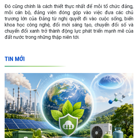
Đó cũng chính là cách thiết thực nhất để mỗi tổ chức đảng,
mỗi cán bộ, đảng viên đóng góp vào việc đưa các chủ
trương lớn của Đảng từ nghị quyết đi vào cuộc sống, biến
khoa học công nghệ, đổi mới sáng tạo, chuyển đổi số và
chuyển đổi xanh trở thành động lực phát triển mạnh mẽ của
đất nước trong những thập niên tới.
TIN MỚI