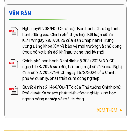
VĂN BẢN
Nghị quyết 208/NQ-CP về việc Ban hành Chương trình
hành động của Chính phủ thực hiện Kết luận số 75-
KL/TW ngày 28/7/2026 của Ban Chấp hànH Trung
ương Đảng khóa XIV về bảo vệ môi trường và chủ động
ứng phó với biến đổi khí hậu trong thời kỳ mới
Chính phủ ban hành Nghị định số 303/2026/NĐ-CP
ngày 01/8/2026 sửa đổi, bổ sung một số điều của Nghị
định số 32/2024/NĐ-CP ngày 15/3/2024 của Chính
phủ về quản lý, phát triển cụm công nghiệp
Quyết định số 1466/QĐ-TTg của Thủ tướng Chính phủ:
Phê duyệt Kế hoạch phát triển công nghiệp sinh học
ngành nông nghiệp và môi trường
XEM THÊM
+