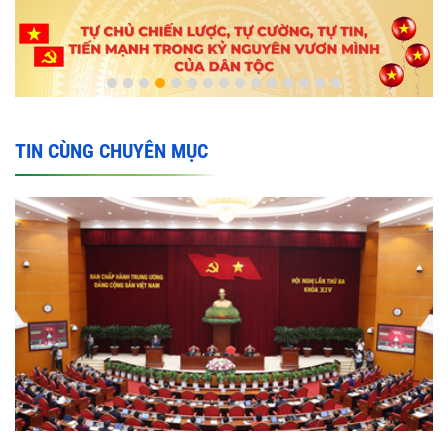
TIN CÙNG CHUYÊN MỤC