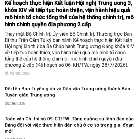
Kế hoạch thực hiện Kết luận Hội nghị Trung ương 3,
khóa XIV về tiếp tục hoàn thiện, vận hành hiệu quả
mô hình tổ chức tổng thể của hệ thống chính trị, mô
hình chính quyền địa phương 2 cấp
Thay mặt Bộ Chính trị, Ủy viên Bộ Chính trị, Thường trực Ban
Bí thư Trần Cẩm Tú ký ban hành Kế hoạch thực hiện Kết luận
Hội nghị lần thứ ba Ba Chấp hành Trung ương Đảng khóa XIV
về tiếp tục hoàn thiện, vận hành hiệu quả mô hình tổ chức
tổng thể của hệ thống chính trị, mô hình chính quyền địa
phương 2 cấp (Kế hoạch số 06-KH/TW, ngày 28/7/2026).
03/08/2026
Đổi tên Ban Tuyên giáo và Dân vận Trung ương thành Ban
Tuyên giáo Trung ương
03/08/2026
Toàn văn Chỉ thị số 09-CT/TW: Tăng cường sự lãnh đạo của
Đảng đối với việc thực hiện dân chủ ở cơ sở trong giai đoạn
mới