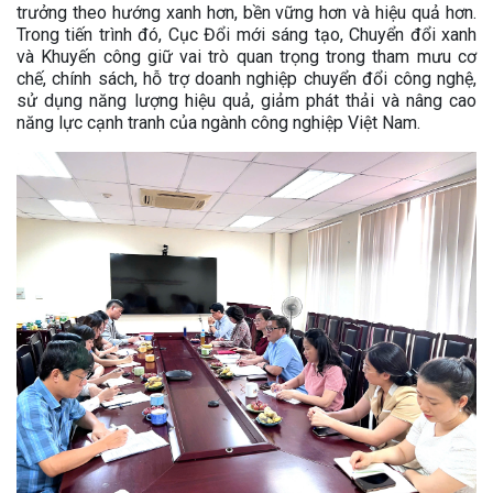
trưởng theo hướng xanh hơn, bền vững hơn và hiệu quả hơn.
Trong tiến trình đó, Cục Đổi mới sáng tạo, Chuyển đổi xanh
và Khuyến công giữ vai trò quan trọng trong tham mưu cơ
chế, chính sách, hỗ trợ doanh nghiệp chuyển đổi công nghệ,
sử dụng năng lượng hiệu quả, giảm phát thải và nâng cao
năng lực cạnh tranh của ngành công nghiệp Việt Nam.