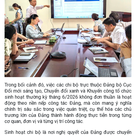
Trong bối cảnh đó, việc các chi bộ trực thuộc Đảng bộ Cục
Đổi mới sáng tạo, Chuyển đổi xanh và Khuyến công tổ chức
sinh hoạt thường kỳ tháng 6/2026 không đơn thuần là hoạt
động theo nền nếp công tác Đảng, mà còn mang ý nghĩa
chính trị sâu sắc trong việc quán triệt, cụ thể hóa các chủ
trương lớn của Đảng thành hành động thực tiễn trong từng
cơ quan, đơn vị và từng vị trí công tác.
Sinh hoạt chi bộ là nơi nghị quyết của Đảng được chuyển