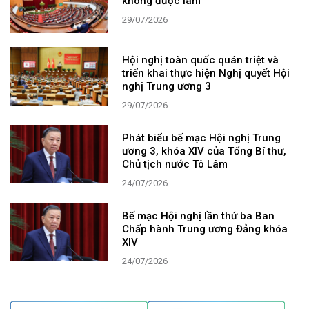
không được làm
29/07/2026
Hội nghị toàn quốc quán triệt và
triển khai thực hiện Nghị quyết Hội
nghị Trung ương 3
29/07/2026
Phát biểu bế mạc Hội nghị Trung
ương 3, khóa XIV của Tổng Bí thư,
Chủ tịch nước Tô Lâm
24/07/2026
Bế mạc Hội nghị lần thứ ba Ban
Chấp hành Trung ương Đảng khóa
XIV
24/07/2026