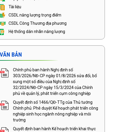
Tài liệu
CSDL năng lượng trọng điểm
CSDL Công Thương địa phương
Hệ thống dán nhãn năng lượng
VĂN BẢN
Chính phủ ban hành Nghị định số
303/2026/NĐ-CP ngày 01/8/2026 sửa đổi, bổ
sung một số điều của Nghị định số
32/2024/NĐ-CP ngày 15/3/2024 của Chính
phủ về quản lý, phát triển cụm công nghiệp
Quyết định số 1466/QĐ-TTg của Thủ tướng
Chính phủ: Phê duyệt Kế hoạch phát triển công
nghiệp sinh học ngành nông nghiệp và môi
trường
Quyết định ban hành Kế hoạch triển khai thực