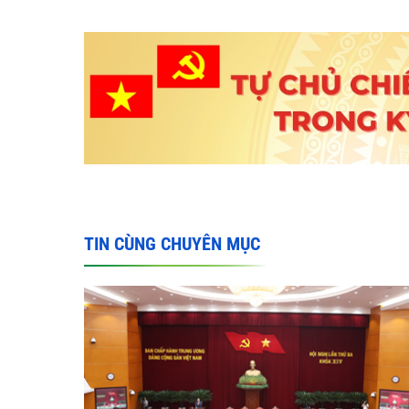
TIN CÙNG CHUYÊN MỤC