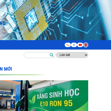
IN MỚI