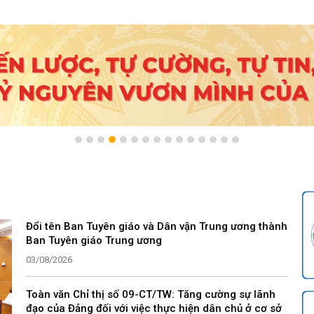
Đổi tên Ban Tuyên giáo và Dân vận Trung ương thành
Ban Tuyên giáo Trung ương
03/08/2026
Toàn văn Chỉ thị số 09-CT/TW: Tăng cường sự lãnh
đạo của Đảng đối với việc thực hiện dân chủ ở cơ sở