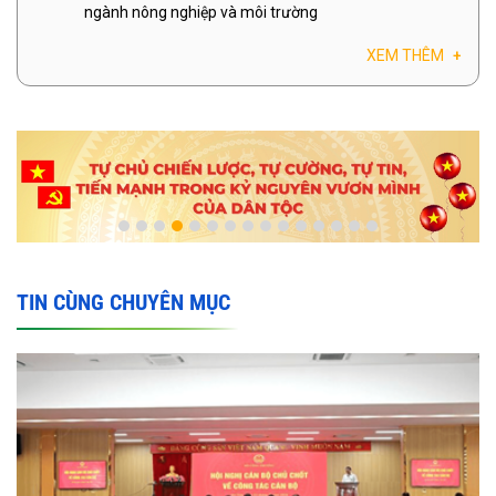
ngành nông nghiệp và môi trường
XEM THÊM
+
TIN CÙNG CHUYÊN MỤC