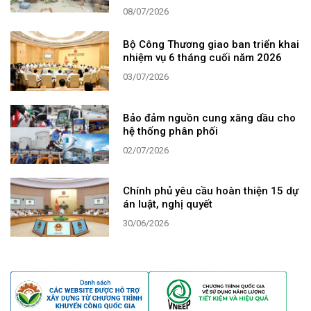
08/07/2026
Bộ Công Thương giao ban triển khai
nhiệm vụ 6 tháng cuối năm 2026
03/07/2026
Bảo đảm nguồn cung xăng dầu cho
hệ thống phân phối
02/07/2026
Chính phủ yêu cầu hoàn thiện 15 dự
án luật, nghị quyết
30/06/2026