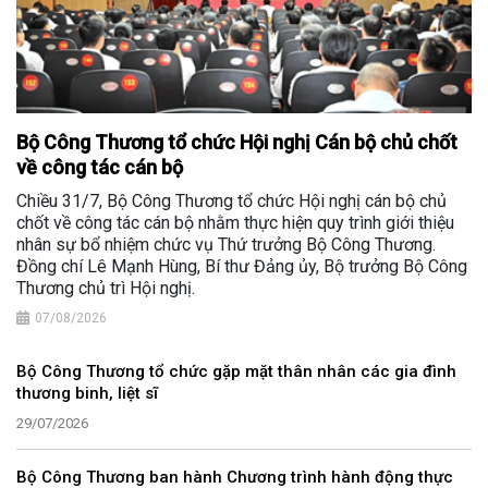
Bộ Công Thương tổ chức Hội nghị Cán bộ chủ chốt
về công tác cán bộ
Chiều 31/7, Bộ Công Thương tổ chức Hội nghị cán bộ chủ
chốt về công tác cán bộ nhằm thực hiện quy trình giới thiệu
nhân sự bổ nhiệm chức vụ Thứ trưởng Bộ Công Thương.
Đồng chí Lê Mạnh Hùng, Bí thư Đảng ủy, Bộ trưởng Bộ Công
Thương chủ trì Hội nghị.
07/08/2026
Bộ Công Thương tổ chức gặp mặt thân nhân các gia đình
thương binh, liệt sĩ
29/07/2026
Bộ Công Thương ban hành Chương trình hành động thực