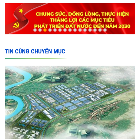
TIN CÙNG CHUYÊN MỤC