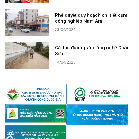
Phê duyệt quy hoạch chi tiết cụm
công nghiệp Nam Am
23/04/2026
Cải tạo đường vào làng nghề Châu
Sơn
14/04/2026