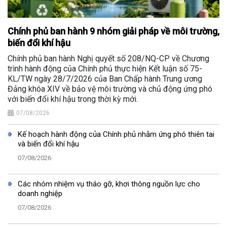
Chính phủ ban hành 9 nhóm giải pháp về môi trường,
biến đổi khí hậu
Chính phủ ban hành Nghị quyết số 208/NQ-CP về Chương
trình hành động của Chính phủ thực hiện Kết luận số 75-
KL/TW ngày 28/7/2026 của Ban Chấp hành Trung ương
Đảng khóa XIV về bảo vệ môi trường và chủ động ứng phó
với biến đổi khí hậu trong thời kỳ mới.
07/08/2026
Kế hoạch hành động của Chính phủ nhằm ứng phó thiên tai
và biến đổi khí hậu
07/08/2026
Các nhóm nhiệm vụ tháo gỡ, khơi thông nguồn lực cho
doanh nghiệp
07/08/2026