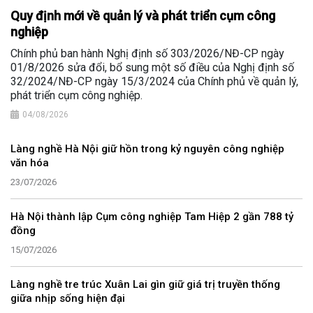
Quy định mới về quản lý và phát triển cụm công
nghiệp
Chính phủ ban hành Nghị định số 303/2026/NĐ-CP ngày
01/8/2026 sửa đổi, bổ sung một số điều của Nghị định số
32/2024/NĐ-CP ngày 15/3/2024 của Chính phủ về quản lý,
phát triển cụm công nghiệp.
04/08/2026
Làng nghề Hà Nội giữ hồn trong kỷ nguyên công nghiệp
văn hóa
23/07/2026
Hà Nội thành lập Cụm công nghiệp Tam Hiệp 2 gần 788 tỷ
đồng
15/07/2026
Làng nghề tre trúc Xuân Lai gìn giữ giá trị truyền thống
giữa nhịp sống hiện đại