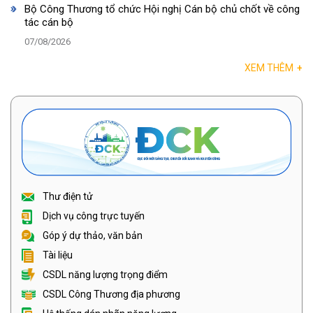
Bộ Công Thương tổ chức Hội nghị Cán bộ chủ chốt về công
tác cán bộ
07/08/2026
XEM THÊM
+
Thư điện tử
Dịch vụ công trực tuyến
Góp ý dự thảo, văn bản
Tài liệu
CSDL năng lượng trọng điểm
CSDL Công Thương địa phương