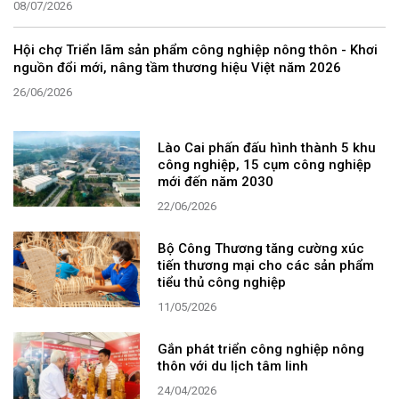
08/07/2026
Hội chợ Triển lãm sản phẩm công nghiệp nông thôn - Khơi
nguồn đổi mới, nâng tầm thương hiệu Việt năm 2026
26/06/2026
Lào Cai phấn đấu hình thành 5 khu
công nghiệp, 15 cụm công nghiệp
mới đến năm 2030
22/06/2026
Bộ Công Thương tăng cường xúc
tiến thương mại cho các sản phẩm
tiểu thủ công nghiệp
11/05/2026
Gắn phát triển công nghiệp nông
thôn với du lịch tâm linh
24/04/2026