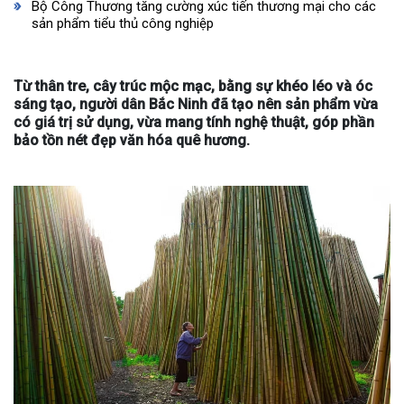
Bộ Công Thương tăng cường xúc tiến thương mại cho các
sản phẩm tiểu thủ công nghiệp
Từ thân tre, cây trúc mộc mạc, bằng sự khéo léo và óc
sáng tạo, người dân Bắc Ninh đã tạo nên sản phẩm vừa
có giá trị sử dụng, vừa mang tính nghệ thuật, góp phần
bảo tồn nét đẹp văn hóa quê hương.