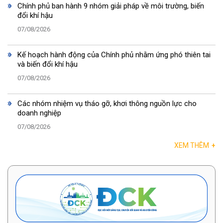
Chính phủ ban hành 9 nhóm giải pháp về môi trường, biến
đổi khí hậu
07/08/2026
Kế hoạch hành động của Chính phủ nhằm ứng phó thiên tai
và biến đổi khí hậu
07/08/2026
Các nhóm nhiệm vụ tháo gỡ, khơi thông nguồn lực cho
doanh nghiệp
07/08/2026
XEM THÊM
+