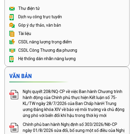
Thư điện tử
Dịch vụ công trực tuyến
Góp ý dự thảo, văn bản
Tài liệu
CSDL năng lượng trọng điểm
CSDL Công Thương địa phương
Hệ thống dán nhãn năng lượng
VĂN BẢN
Nghị quyết 208/NQ-CP về việc Ban hành Chương trình
hành động của Chính phủ thực hiện Kết luận số 75-
KL/TW ngày 28/7/2026 của Ban Chấp hànH Trung
ương Đảng khóa XIV về bảo vệ môi trường và chủ động
ứng phó với biến đổi khí hậu trong thời kỳ mới
Chính phủ ban hành Nghị định số 303/2026/NĐ-CP
ngày 01/8/2026 sửa đổi, bổ sung một số điều của Nghị