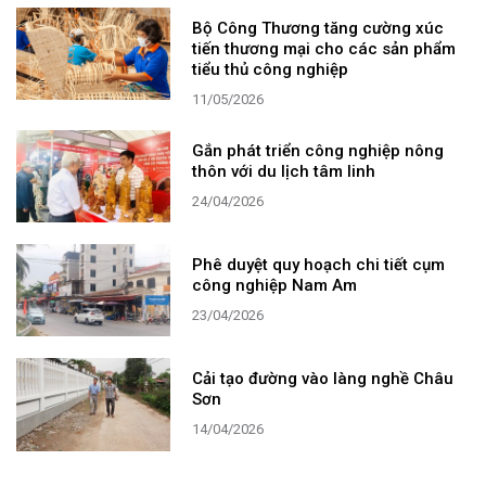
Bộ Công Thương tăng cường xúc
tiến thương mại cho các sản phẩm
tiểu thủ công nghiệp
11/05/2026
Gắn phát triển công nghiệp nông
thôn với du lịch tâm linh
24/04/2026
Phê duyệt quy hoạch chi tiết cụm
công nghiệp Nam Am
23/04/2026
Cải tạo đường vào làng nghề Châu
Sơn
14/04/2026