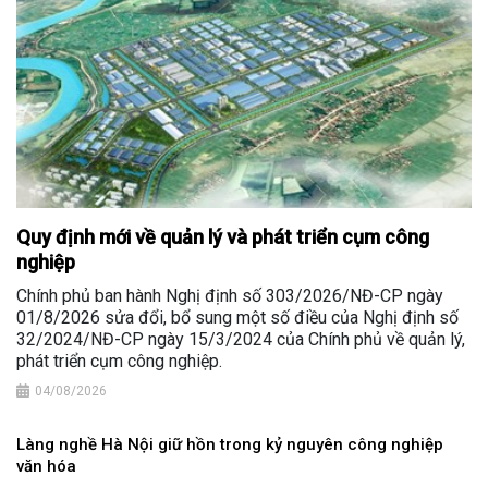
Quy định mới về quản lý và phát triển cụm công
nghiệp
Chính phủ ban hành Nghị định số 303/2026/NĐ-CP ngày
01/8/2026 sửa đổi, bổ sung một số điều của Nghị định số
32/2024/NĐ-CP ngày 15/3/2024 của Chính phủ về quản lý,
phát triển cụm công nghiệp.
04/08/2026
Làng nghề Hà Nội giữ hồn trong kỷ nguyên công nghiệp
văn hóa