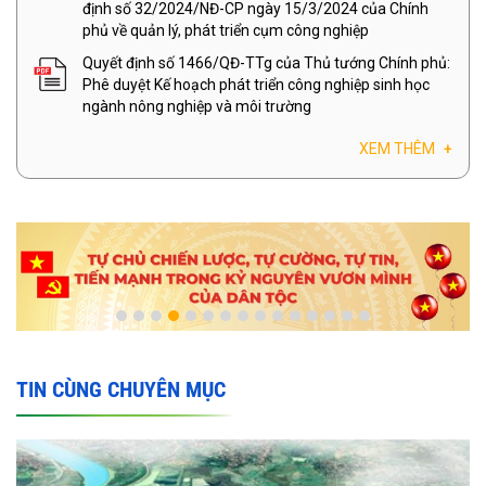
định số 32/2024/NĐ-CP ngày 15/3/2024 của Chính
phủ về quản lý, phát triển cụm công nghiệp
Quyết định số 1466/QĐ-TTg của Thủ tướng Chính phủ:
Phê duyệt Kế hoạch phát triển công nghiệp sinh học
ngành nông nghiệp và môi trường
XEM THÊM
+
TIN CÙNG CHUYÊN MỤC