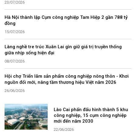
23/07/2026
Hà Nội thành lập Cụm công nghiệp Tam Hiệp 2 gần 788 tỷ
đồng
15/07/2026
Làng nghề tre trúc Xuân Lai gìn giữ giá trị truyền thống
giữa nhịp sống hiện đại
08/07/2026
Hội chợ Triển lãm sản phẩm công nghiệp nông thôn - Khơi
nguồn đổi mới, nâng tầm thương hiệu Việt năm 2026
26/06/2026
Lào Cai phấn đấu hình thành 5 khu
công nghiệp, 15 cụm công nghiệp
mới đến năm 2030
22/06/2026