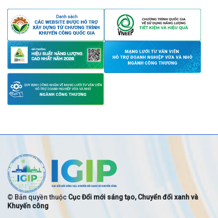
© Bản quyền thuộc
Cục Đổi mới sáng tạo, Chuyển đổi xanh và
Khuyến công