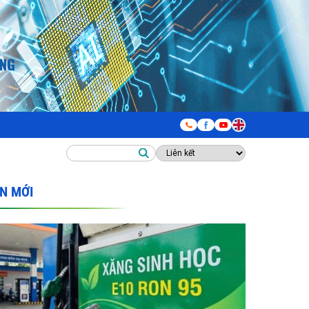
IN MỚI