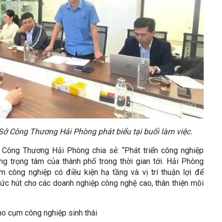
ở Công Thương Hải Phòng phát biểu tại buổi làm việc.
ông Thương Hải Phòng chia sẻ: “Phát triển công nghiệp
ng trọng tâm của thành phố trong thời gian tới. Hải Phòng
m công nghiệp có điều kiện hạ tầng và vị trí thuận lợi để
sức hút cho các doanh nghiệp công nghệ cao, thân thiện môi
ho cụm công nghiệp sinh thái