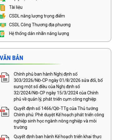
Tài liệu
CSDL năng lượng trọng điểm
CSDL Công Thương địa phương
Hệ thống dán nhãn năng lượng
VĂN BẢN
Chính phủ ban hành Nghị định số
303/2026/NĐ-CP ngày 01/8/2026 sửa đổi, bổ
sung một số điều của Nghị định số
32/2024/NĐ-CP ngày 15/3/2024 của Chính
phủ về quản lý, phát triển cụm công nghiệp
Quyết định số 1466/QĐ-TTg của Thủ tướng
Chính phủ: Phê duyệt Kế hoạch phát triển công
nghiệp sinh học ngành nông nghiệp và môi
trường
Quyết định ban hành Kế hoạch triển khai thực