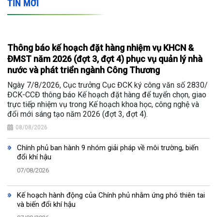
TIN MỚI
Thông báo kế hoạch đặt hàng nhiệm vụ KHCN &
ĐMST năm 2026 (đợt 3, đợt 4) phục vụ quản lý nhà
nước và phát triển ngành Công Thương
Ngày 7/8/2026, Cục trưởng Cục ĐCK ký công văn số 2830/
ĐCK-CCĐ thông báo Kế hoạch đặt hàng để tuyển chọn, giao
trực tiếp nhiệm vụ trong Kế hoạch khoa học, công nghệ và
đổi mới sáng tạo năm 2026 (đợt 3, đợt 4).
08/08/2026
Chính phủ ban hành 9 nhóm giải pháp về môi trường, biến
đổi khí hậu
07/08/2026
Kế hoạch hành động của Chính phủ nhằm ứng phó thiên tai
và biến đổi khí hậu