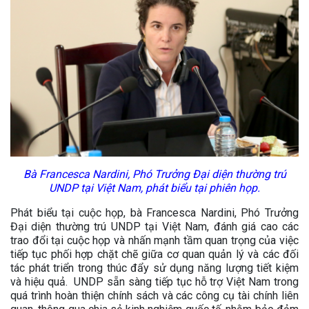
Bà Francesca Nardini, Phó Trưởng Đại diện thường trú
UNDP tại Việt Nam, phát biểu tại phiên họp.
Phát biểu tại cuộc họp, bà Francesca Nardini, Phó Trưởng
Đại diện thường trú UNDP tại Việt Nam, đánh giá cao các
trao đổi tại cuộc họp và nhấn mạnh tầm quan trọng của việc
tiếp tục phối hợp chặt chẽ giữa cơ quan quản lý và các đối
tác phát triển trong thúc đẩy sử dụng năng lượng tiết kiệm
và hiệu quả. UNDP sẵn sàng tiếp tục hỗ trợ Việt Nam trong
quá trình hoàn thiện chính sách và các công cụ tài chính liên