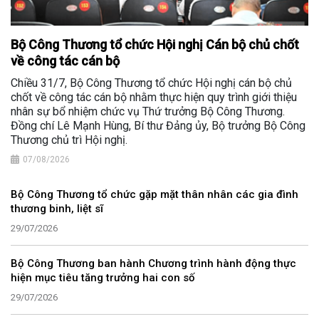
Bộ Công Thương tổ chức Hội nghị Cán bộ chủ chốt
về công tác cán bộ
Chiều 31/7, Bộ Công Thương tổ chức Hội nghị cán bộ chủ
chốt về công tác cán bộ nhằm thực hiện quy trình giới thiệu
nhân sự bổ nhiệm chức vụ Thứ trưởng Bộ Công Thương.
Đồng chí Lê Mạnh Hùng, Bí thư Đảng ủy, Bộ trưởng Bộ Công
Thương chủ trì Hội nghị.
07/08/2026
Bộ Công Thương tổ chức gặp mặt thân nhân các gia đình
thương binh, liệt sĩ
29/07/2026
Bộ Công Thương ban hành Chương trình hành động thực
hiện mục tiêu tăng trưởng hai con số
29/07/2026