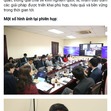
quan, thông qua chia sẻ kinh nghiệm quốc tế, nhằm bảo đảm
các giải pháp được triển khai phù hợp, hiệu quả và bền vững
trong thời gian tới.
Một số hình ảnh tại phiên họp: