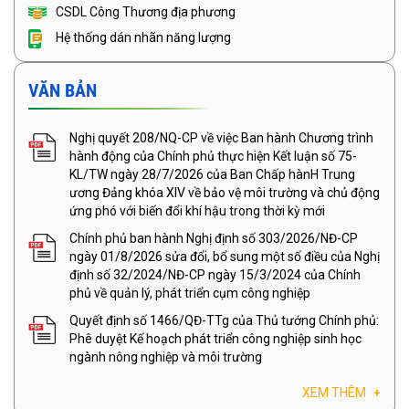
CSDL Công Thương địa phương
Hệ thống dán nhãn năng lượng
VĂN BẢN
Nghị quyết 208/NQ-CP về việc Ban hành Chương trình
hành động của Chính phủ thực hiện Kết luận số 75-
KL/TW ngày 28/7/2026 của Ban Chấp hànH Trung
ương Đảng khóa XIV về bảo vệ môi trường và chủ động
ứng phó với biến đổi khí hậu trong thời kỳ mới
Chính phủ ban hành Nghị định số 303/2026/NĐ-CP
ngày 01/8/2026 sửa đổi, bổ sung một số điều của Nghị
định số 32/2024/NĐ-CP ngày 15/3/2024 của Chính
phủ về quản lý, phát triển cụm công nghiệp
Quyết định số 1466/QĐ-TTg của Thủ tướng Chính phủ:
Phê duyệt Kế hoạch phát triển công nghiệp sinh học
ngành nông nghiệp và môi trường
XEM THÊM
+