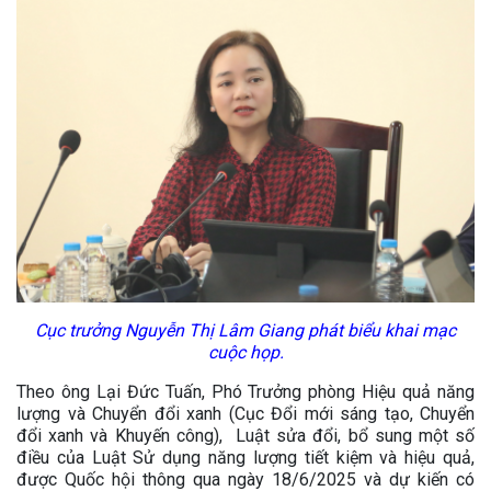
Cục trưởng Nguyễn Thị Lâm Giang phát biểu khai mạc
cuộc họp.
Theo ông Lại Đức Tuấn, Phó Trưởng phòng Hiệu quả năng
lượng và Chuyển đổi xanh (Cục Đổi mới sáng tạo, Chuyển
đổi xanh và Khuyến công), Luật sửa đổi, bổ sung một số
điều của Luật Sử dụng năng lượng tiết kiệm và hiệu quả,
được Quốc hội thông qua ngày 18/6/2025 và dự kiến có