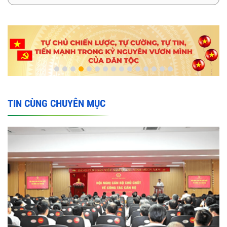
TIN CÙNG CHUYÊN MỤC