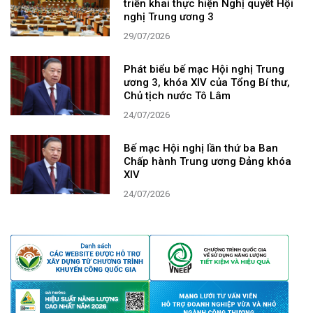
triển khai thực hiện Nghị quyết Hội
nghị Trung ương 3
29/07/2026
Phát biểu bế mạc Hội nghị Trung
ương 3, khóa XIV của Tổng Bí thư,
Chủ tịch nước Tô Lâm
24/07/2026
Bế mạc Hội nghị lần thứ ba Ban
Chấp hành Trung ương Đảng khóa
XIV
24/07/2026