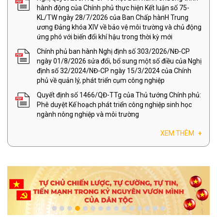
hành động của Chính phủ thực hiện Kết luận số 75-
KL/TW ngày 28/7/2026 của Ban Chấp hànH Trung
ương Đảng khóa XIV về bảo vệ môi trường và chủ động
ứng phó với biến đổi khí hậu trong thời kỳ mới
Chính phủ ban hành Nghị định số 303/2026/NĐ-CP
ngày 01/8/2026 sửa đổi, bổ sung một số điều của Nghị
định số 32/2024/NĐ-CP ngày 15/3/2024 của Chính
phủ về quản lý, phát triển cụm công nghiệp
Quyết định số 1466/QĐ-TTg của Thủ tướng Chính phủ:
Phê duyệt Kế hoạch phát triển công nghiệp sinh học
ngành nông nghiệp và môi trường
XEM THÊM
+