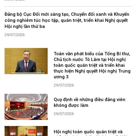
Đảng bộ Cục Đổi mới sáng tạo, Chuyển đổi xanh và Khuyến
công nghiêm túc học tập, quán triệt, triển khai Nghị quyết
Hội nghị lần thứ ba
29/07/2026
Toàn văn phát biểu của Tổng Bí thư,
Chủ tịch nước Tô Lâm tại Hội nghị
toàn quốc quán triệt và triển khai
thực hiện Nghị quyết Hội nghị Trung
ương 3
29/07/2026
Quy định về những điều đảng viên
không được làm
29/07/2026
Hội nghị toàn quốc quán triệt và