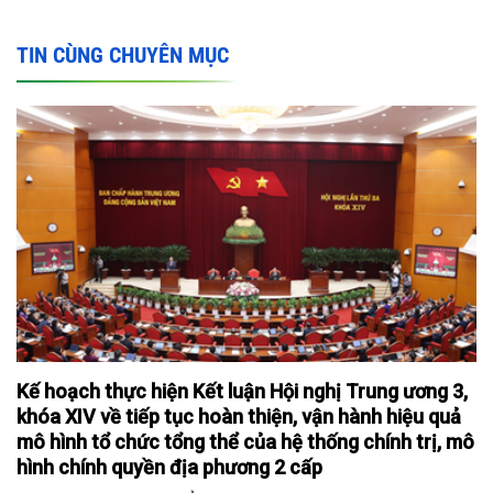
TIN CÙNG CHUYÊN MỤC
Kế hoạch thực hiện Kết luận Hội nghị Trung ương 3,
khóa XIV về tiếp tục hoàn thiện, vận hành hiệu quả
mô hình tổ chức tổng thể của hệ thống chính trị, mô
hình chính quyền địa phương 2 cấp