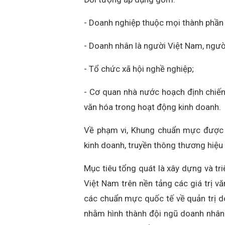
- Doanh nghiệp thuộc mọi thành phần 
- Doanh nhân là người Việt Nam, ngườ
- Tổ chức xã hội nghề nghiệp;
- Cơ quan nhà nước hoạch định chiến
văn hóa trong hoạt động kinh doanh.
Về phạm vi, Khung chuẩn mực được á
kinh doanh, truyền thông thương hiệu
Mục tiêu tổng quát là xây dựng và t
Việt Nam trên nền tảng các giá trị vă
các chuẩn mực quốc tế về quản trị do
nhằm hình thành đội ngũ doanh nhân 