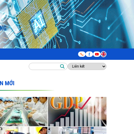
IN MỚI