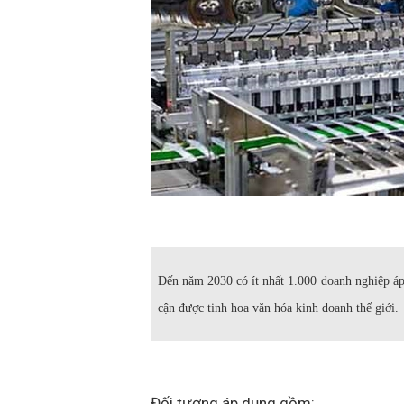
Đến năm 2030 có ít nhất 1.000 doanh nghiệp áp
cận được tinh hoa văn hóa kinh doanh thế giới.
Đối tượng áp dụng gồm: