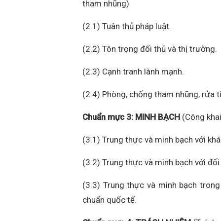
tham nhũng)
(2.1) Tuân thủ pháp luật.
(2.2) Tôn trọng đối thủ và thị trường.
(2.3) Cạnh tranh lành mạnh.
(2.4) Phòng, chống tham nhũng, rửa t
Chuẩn mực 3: MINH BẠCH
(Công khai 
(3.1) Trung thực và minh bạch với kh
(3.2) Trung thực và minh bạch với đối 
(3.3) Trung thực và minh bạch trong
chuẩn quốc tế.