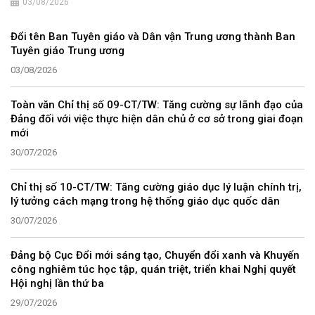
03/08/2026
Đổi tên Ban Tuyên giáo và Dân vận Trung ương thành Ban
Tuyên giáo Trung ương
03/08/2026
Toàn văn Chỉ thị số 09-CT/TW: Tăng cường sự lãnh đạo của
Đảng đối với việc thực hiện dân chủ ở cơ sở trong giai đoạn
mới
30/07/2026
Chỉ thị số 10-CT/TW: Tăng cường giáo dục lý luận chính trị,
lý tưởng cách mạng trong hệ thống giáo dục quốc dân
30/07/2026
Đảng bộ Cục Đổi mới sáng tạo, Chuyển đổi xanh và Khuyến
công nghiêm túc học tập, quán triệt, triển khai Nghị quyết
Hội nghị lần thứ ba
29/07/2026