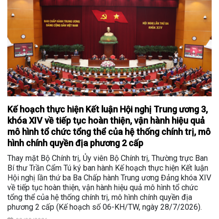
Kế hoạch thực hiện Kết luận Hội nghị Trung ương 3,
khóa XIV về tiếp tục hoàn thiện, vận hành hiệu quả
mô hình tổ chức tổng thể của hệ thống chính trị, mô
hình chính quyền địa phương 2 cấp
Thay mặt Bộ Chính trị, Ủy viên Bộ Chính trị, Thường trực Ban
Bí thư Trần Cẩm Tú ký ban hành Kế hoạch thực hiện Kết luận
Hội nghị lần thứ ba Ba Chấp hành Trung ương Đảng khóa XIV
về tiếp tục hoàn thiện, vận hành hiệu quả mô hình tổ chức
tổng thể của hệ thống chính trị, mô hình chính quyền địa
phương 2 cấp (Kế hoạch số 06-KH/TW, ngày 28/7/2026).