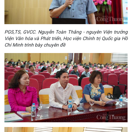
PGS,TS, GVCC. Nguyễn Toàn Thắng - nguyên Viện trưởng
Viện Văn hóa và Phát triển, Học viện Chính trị Quốc gia Hồ
Chí Minh trình bày chuyên đề