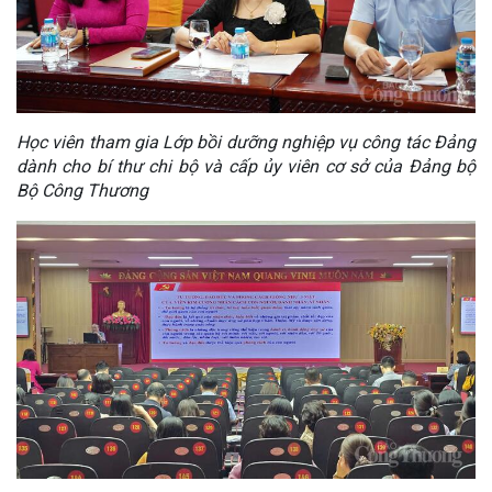
Học viên tham gia Lớp bồi dưỡng nghiệp vụ công tác Đảng
dành cho bí thư chi bộ và cấp ủy viên cơ sở của Đảng bộ
Bộ Công Thương