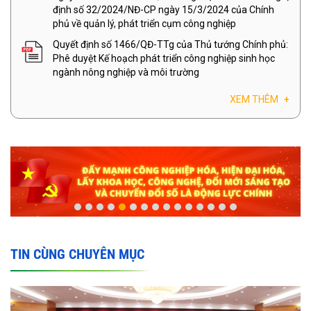
định số 32/2024/NĐ-CP ngày 15/3/2024 của Chính
phủ về quản lý, phát triển cụm công nghiệp
Quyết định số 1466/QĐ-TTg của Thủ tướng Chính phủ:
Phê duyệt Kế hoạch phát triển công nghiệp sinh học
ngành nông nghiệp và môi trường
XEM THÊM
+
TIN CÙNG CHUYÊN MỤC