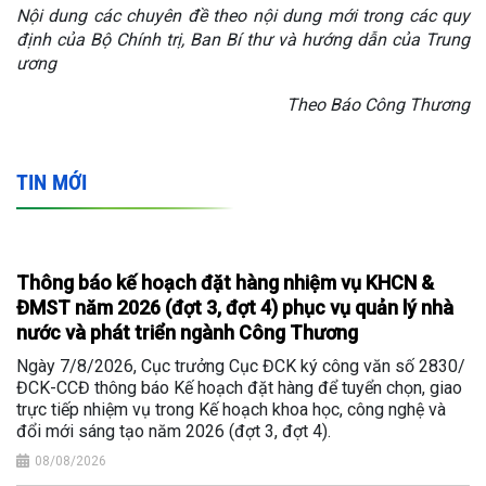
Nội dung các chuyên đề theo nội dung mới trong các quy
định của Bộ Chính trị, Ban Bí thư và hướng dẫn của Trung
ương
Theo Báo Công Thương
TIN MỚI
Thông báo kế hoạch đặt hàng nhiệm vụ KHCN &
ĐMST năm 2026 (đợt 3, đợt 4) phục vụ quản lý nhà
nước và phát triển ngành Công Thương
Ngày 7/8/2026, Cục trưởng Cục ĐCK ký công văn số 2830/
ĐCK-CCĐ thông báo Kế hoạch đặt hàng để tuyển chọn, giao
trực tiếp nhiệm vụ trong Kế hoạch khoa học, công nghệ và
đổi mới sáng tạo năm 2026 (đợt 3, đợt 4).
08/08/2026