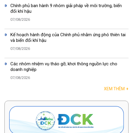
Chính phủ ban hành 9 nhóm giải pháp về môi trường, biến
đổi khí hậu
07/08/2026
Kế hoạch hành động của Chính phủ nhằm ứng phó thiên tai
và biến đổi khí hậu
07/08/2026
Các nhóm nhiệm vụ tháo gỡ, khơi thông nguồn lực cho
doanh nghiệp
07/08/2026
XEM THÊM
+