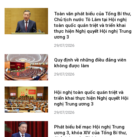
Toàn văn phát biểu của Tổng Bí thư,
Chủ tịch nước Tô Lâm tại Hội nghị
toàn quốc quán triệt và triển khai
thực hiện Nghị quyết Hội nghị Trung
ương 3
29/07/2026
Quy định về những điều đảng viên
không được làm
29/07/2026
Hội nghị toàn quốc quán triệt và
triển khai thực hiện Nghị quyết Hội
nghị Trung ương 3
29/07/2026
Phát biểu bế mạc Hội nghị Trung
ương 3, khóa XIV của Tổng Bí thư,